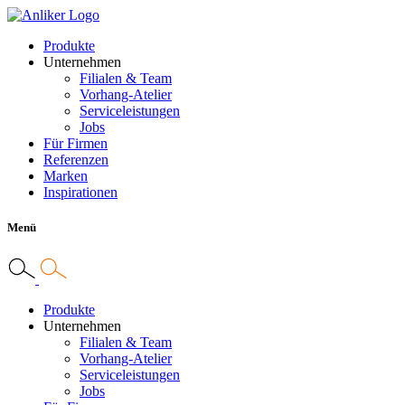
Produkte
Unternehmen
Filialen & Team
Vorhang-Atelier
Serviceleistungen
Jobs
Für Firmen
Referenzen
Marken
Inspirationen
Menü
Produkte
Unternehmen
Filialen & Team
Vorhang-Atelier
Serviceleistungen
Jobs