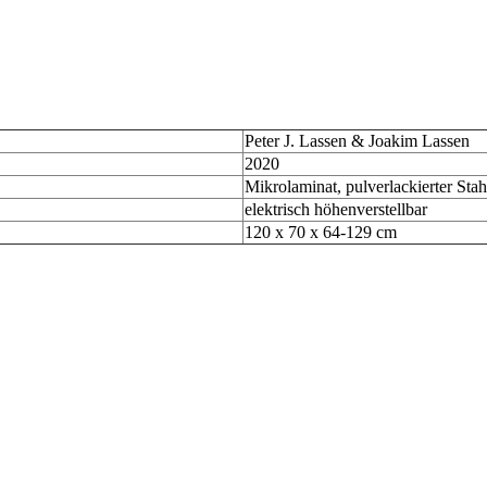
Peter J. Lassen & Joakim Lassen
2020
Mikrolaminat, pulverlackierter Stah
elektrisch höhenverstellbar
120 x 70 x 64-129 cm