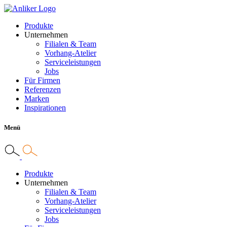
Produkte
Unternehmen
Filialen & Team
Vorhang-Atelier
Serviceleistungen
Jobs
Für Firmen
Referenzen
Marken
Inspirationen
Menü
Produkte
Unternehmen
Filialen & Team
Vorhang-Atelier
Serviceleistungen
Jobs