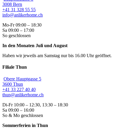
3008 Bern
+41 31 328 55 55
info@anlikerhome.ch
Mo-Fr 09:00 – 18:30
Sa 09:00 – 17:00
So geschlossen
In den Monaten Juli und August
Haben wir jeweils am Samstag nur bis 16.00 Uhr geöffnet.
Filiale Thun
Obere Hauptgasse 5
3600 Thun
+41 33 227 40 40
thun@anlikerhome.ch
Di-Fr 10:00 – 12:30, 13:30 – 18:30
Sa 09:00 – 16:00
So & Mo geschlossen
Sommerferien in Thun