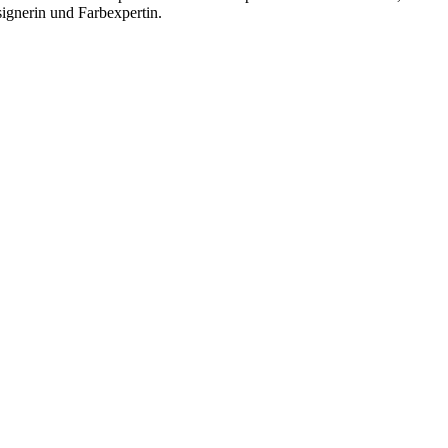
ignerin und Farbexpertin.