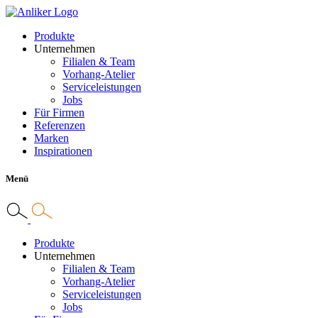
Produkte
Unternehmen
Filialen & Team
Vorhang-Atelier
Serviceleistungen
Jobs
Für Firmen
Referenzen
Marken
Inspirationen
Menü
Produkte
Unternehmen
Filialen & Team
Vorhang-Atelier
Serviceleistungen
Jobs