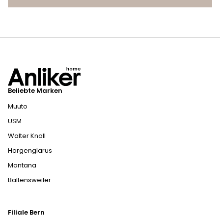
Beliebte Marken
Muuto
USM
Walter Knoll
Horgenglarus
Montana
Baltensweiler
Filiale Bern