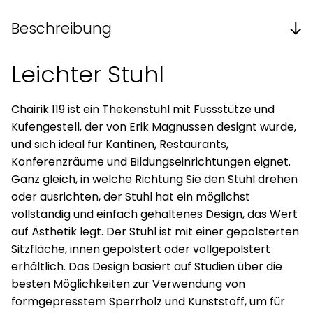
Beschreibung
Leichter Stuhl
Chairik 119 ist ein Thekenstuhl mit Fussstütze und
Kufengestell, der von Erik Magnussen designt wurde,
und sich ideal für Kantinen, Restaurants,
Konferenzräume und Bildungseinrichtungen eignet.
Ganz gleich, in welche Richtung Sie den Stuhl drehen
oder ausrichten, der Stuhl hat ein möglichst
vollständig und einfach gehaltenes Design, das Wert
auf Ästhetik legt. Der Stuhl ist mit einer gepolsterten
Sitzfläche, innen gepolstert oder vollgepolstert
erhältlich. Das Design basiert auf Studien über die
besten Möglichkeiten zur Verwendung von
formgepresstem Sperrholz und Kunststoff, um für