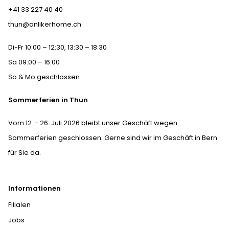
+41 33 227 40 40
thun@anlikerhome.ch
Di-Fr 10:00 – 12:30, 13:30 – 18:30
Sa 09:00 – 16:00
So & Mo geschlossen
Sommerferien in Thun
Vom 12. - 26. Juli 2026 bleibt unser Geschäft wegen
Sommerferien geschlossen. Gerne sind wir im Geschäft in Bern
für Sie da.
Informationen
Filialen
Jobs