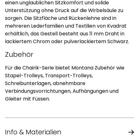
einen unglaublichen Sitzkomfort und solide
Unterstützung ohne Druck auf die Wirbelsäule zu
sorgen. Die Sitzfläche und Rückenlehne sind in
mehreren Lederfamilien und Textilien von Kvadrat
erhältlich, das Gestell besteht aus 11 mm Draht in
lackiertem Chrom oder pulverlackiertem Schwarz.
Zubehör
Für die Chairik-Serie bietet Montana Zubehör wie
Stapel-Trolleys, Transport-Trolleys,
Schreibunterlagen, abnehmbare
Verbindungsvorrichtungen, Aufhängungen und
Gleiter mit Füssen.
Info & Materialien