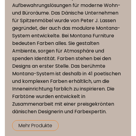
Aufbewahrungslösungen für moderne Wohn-
und Büroräume. Das Dänische Unternehmen
für Spitzenmöbel wurde von Peter J. Lassen
gegründet, der auch das modulare Montana-
System entwickelte. Bei Montana Furniture
bedeuten Farben alles. Sie gestalten
Ambiente, sorgen für Atmosphäre und
spenden Identität. Farben stehen bei den
Designs an erster Stelle. Das berühmte
Montana-System ist deshalb in 41 poetischen
und komplexen Farben erhältlich, um die
Inneneinrichtung farblich zu inspirieren. Die
Farbtöne wurden entwickelt in
Zusammenarbeit mit einer preisgekrönten
dänischen Designerin und Farbexpertin.
Mehr Produkte