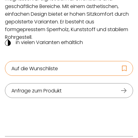
geschäftliche Bereiche. Mit einem ästhetischen,
einfachen Design bietet er hohen Sitzkomfort durch
gepolsterte Varianten. Er besteht aus
formgepresstem Sperrholz, Kunststoff und stabilem
Rohrgestell.
in vielen Varianten erhältlich
Auf die Wunschliste
Anfrage zum Produkt