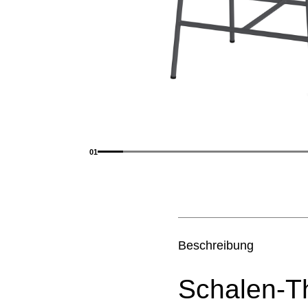
01
Beschreibung
Schalen-T