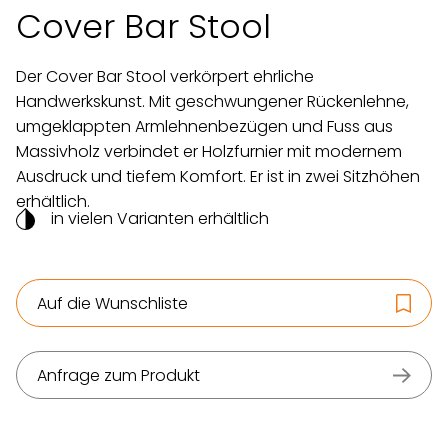
Cover Bar Stool
Der Cover Bar Stool verkörpert ehrliche
Handwerkskunst. Mit geschwungener Rückenlehne,
umgeklappten Armlehnenbezügen und Fuss aus
Massivholz verbindet er Holzfurnier mit modernem
Ausdruck und tiefem Komfort. Er ist in zwei Sitzhöhen
erhältlich.
in vielen Varianten erhältlich
Auf die Wunschliste
Anfrage zum Produkt