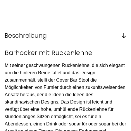
Beschreibung
Barhocker mit Rückenlehne
Mit seiner geschwungenen Rückenlehne, die sich elegant
um die hinteren Beine faltet und das Design
zusammenhält, stellt der Cover Bar Stool die
Möglichkeiten von Furnier durch einen zukunftsweisenden
Ansatz heraus, der die Ideen die Ideen des
skandinavischen Designs. Das Design ist leicht und
verfügt über eine hohe, umhüllende Rückenlehne für
stundenlanges Sitzen ermöglicht, sei es für ein
Abendessen, einen Drink oder sogar für oder sogar bei der