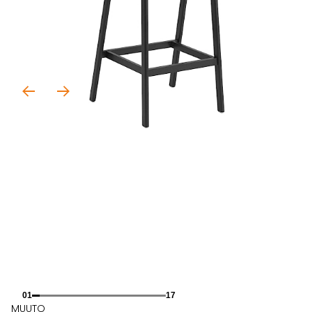
01
17
MUUTO