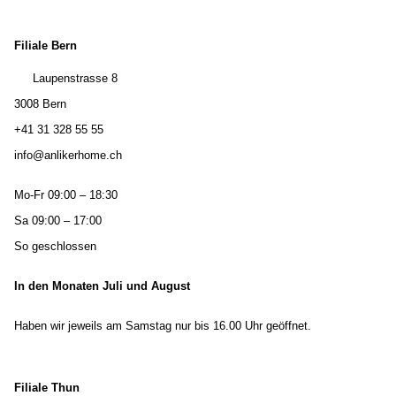
Filiale Bern
Laupenstrasse 8
3008 Bern
+41 31 328 55 55
info@anlikerhome.ch
Mo-Fr 09:00 – 18:30
Sa 09:00 – 17:00
So geschlossen
In den Monaten Juli und August
Haben wir jeweils am Samstag nur bis 16.00 Uhr geöffnet.
Filiale Thun