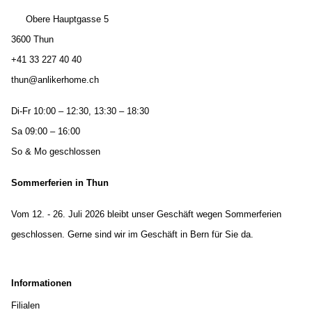
Obere Hauptgasse 5
3600 Thun
+41 33 227 40 40
thun@anlikerhome.ch
Di-Fr 10:00 – 12:30, 13:30 – 18:30
Sa 09:00 – 16:00
So & Mo geschlossen
Sommerferien in Thun
Vom 12. - 26. Juli 2026 bleibt unser Geschäft wegen Sommerferien
geschlossen. Gerne sind wir im Geschäft in Bern für Sie da.
Informationen
Filialen