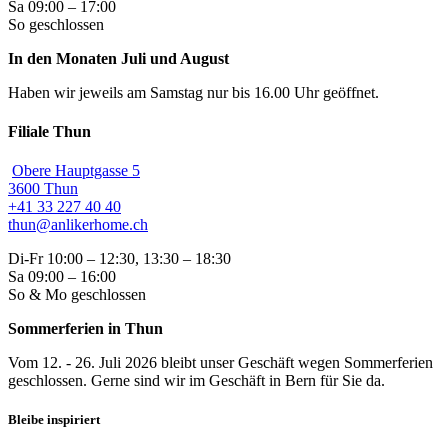
Sa 09:00 – 17:00
So geschlossen
In den Monaten Juli und August
Haben wir jeweils am Samstag nur bis 16.00 Uhr geöffnet.
Filiale Thun
Obere Hauptgasse 5
3600 Thun
+41 33 227 40 40
thun@anlikerhome.ch
Di-Fr 10:00 – 12:30, 13:30 – 18:30
Sa 09:00 – 16:00
So & Mo geschlossen
Sommerferien in Thun
Vom 12. - 26. Juli 2026 bleibt unser Geschäft wegen Sommerferien
geschlossen. Gerne sind wir im Geschäft in Bern für Sie da.
Bleibe inspiriert