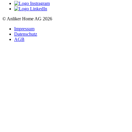
© Anliker Home AG 2026
Impressum
Datenschutz
AGB