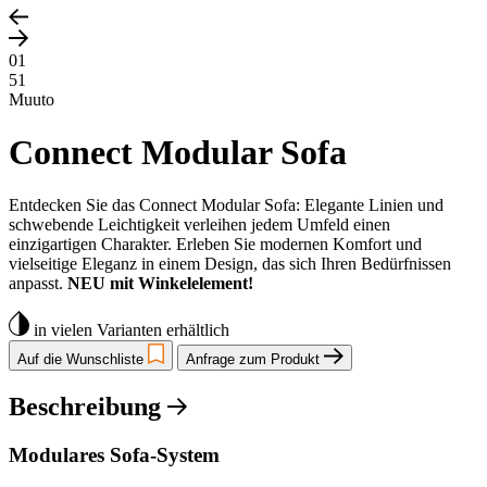
01
51
Muuto
Connect Modular Sofa
Entdecken Sie das Connect Modular Sofa: Elegante Linien und
schwebende Leichtigkeit verleihen jedem Umfeld einen
einzigartigen Charakter. Erleben Sie modernen Komfort und
vielseitige Eleganz in einem Design, das sich Ihren Bedürfnissen
anpasst.
NEU mit Winkelelement!
in vielen Varianten erhältlich
Auf die Wunschliste
Anfrage zum Produkt
Beschreibung
Modulares Sofa-System