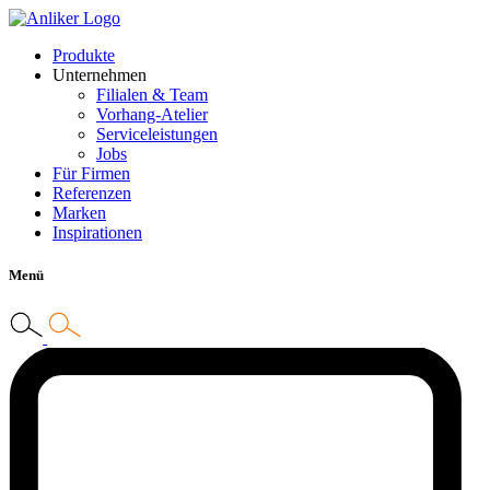
Produkte
Unternehmen
Filialen & Team
Vorhang-Atelier
Serviceleistungen
Jobs
Für Firmen
Referenzen
Marken
Inspirationen
Menü