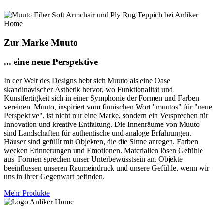
Zur Marke Muuto
... eine neue Perspektive
In der Welt des Designs hebt sich Muuto als eine Oase
skandinavischer Ästhetik hervor, wo Funktionalität und
Kunstfertigkeit sich in einer Symphonie der Formen und Farben
vereinen. Muuto, inspiriert vom finnischen Wort "muutos" für "neue
Perspektive", ist nicht nur eine Marke, sondern ein Versprechen für
Innovation und kreative Entfaltung. Die Innenräume von Muuto
sind Landschaften für authentische und analoge Erfahrungen.
Häuser sind gefüllt mit Objekten, die die Sinne anregen. Farben
wecken Erinnerungen und Emotionen. Materialien lösen Gefühle
aus. Formen sprechen unser Unterbewusstsein an. Objekte
beeinflussen unseren Raumeindruck und unsere Gefühle, wenn wir
uns in ihrer Gegenwart befinden.
Mehr Produkte