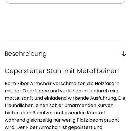
Beschreibung
Gepolsterter Stuhl mit Metallbeinen
Beim Fiber Armchair verschmelzen die Holzfasern
mit der Oberfläche und verleihen ihr dadurch eine
matte, sanft und einladend wirkende Ausführung. Die
freundlichen, einen schier umarmenden Kurven
bieten dem Benutzer umfassenden Komfort
während gleichzeitig nur wenig Platz beansprucht
wird. Der Fiber Armchair ist gepolstert und