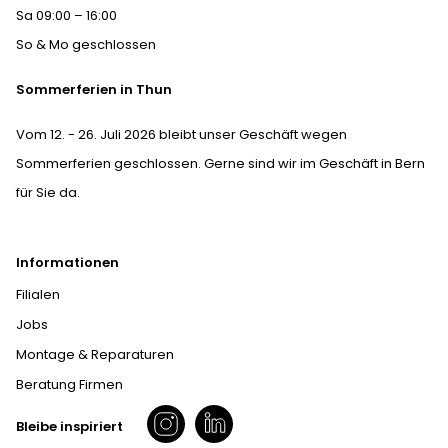
Sa 09:00 – 16:00
So & Mo geschlossen
Sommerferien in Thun
Vom 12. - 26. Juli 2026 bleibt unser Geschäft wegen
Sommerferien geschlossen. Gerne sind wir im Geschäft in Bern
für Sie da.
Informationen
Filialen
Jobs
Montage & Reparaturen
Beratung Firmen
Bleibe inspiriert