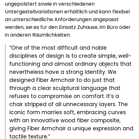
ungepolstert sowie in verschiedenen
Untergestellvariationen erhältlich und kann flexibel
an unterschiedliche Anforderungen angepasst
werden, sei es für den Einsatz Zuhause, im Büro oder
in anderen Räumlichkeiten.
“One of the most difficult and noble
disciplines of design is to create simple, well-
functioning and almost ordinary objects that
nevertheless have a strong identity. We
designed Fiber Armchair to do just that
through a clear sculptural language that
refuses to compromise on comfort. It’s a
chair stripped of all unnecessary layers. The
iconic form marries soft, embracing curves
with an innovative wood fiber composite,
giving Fiber Armchair a unique expression and
tactile texture.”