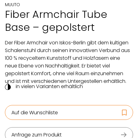
MUUTO
Fiber Armchair Tube
Base – gepolstert
Der Fiber Armchair von Iskos-Berlin gibt dem kultigen
Schalenstuhl durch seinen innovativen Verbund aus
100 % recyceltem Kunststoff und Holzfasern eine
neue Ebene von Nachhaltigkeit. Er bietet viel
gepolstert Komfort, ohne viel Raum einzunehmen
und ist mit verschiedenen Untergestellen erhältlich.
in vielen Varianten erhältlich
Auf die Wunschliste
Anfrage zum Produkt