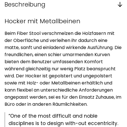
Beschreibung
Hocker mit Metallbeinen
Beim Fiber Stool verschmelzen die Holzfasern mit
der Oberfläche und verleihen ihr dadurch eine
matte, sanft und einladend wirkende Ausführung. Die
freundlichen, einen schier umarmenden Kurven
bieten dem Benutzer umfassenden Komfort
während gleichzeitig nur wenig Platz beansprucht
wird. Der Hocker ist gepolstert und ungepolstert
sowie mit Holz- oder Metallbeinen erhältlich und
kann flexibel an unterschiedliche Anforderungen
angepasst werden, sei es für den Einsatz Zuhause, im
Büro oder in anderen Räumlichkeiten.
“One of the most difficult and noble
disciplines is to design with-out eccentricity.