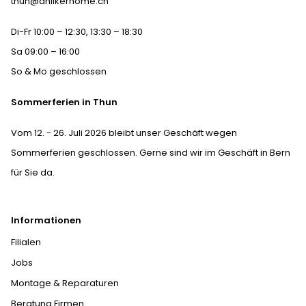
thun@anlikerhome.ch
Di-Fr 10:00 – 12:30, 13:30 – 18:30
Sa 09:00 – 16:00
So & Mo geschlossen
Sommerferien in Thun
Vom 12. - 26. Juli 2026 bleibt unser Geschäft wegen
Sommerferien geschlossen. Gerne sind wir im Geschäft in Bern
für Sie da.
Informationen
Filialen
Jobs
Montage & Reparaturen
Beratung Firmen