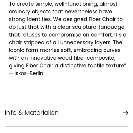
To create simple, well-functioning, almost
ordinary objects that nevertheless have
strong identities. We designed Fiber Chair to
do just that with a clear sculptural language
that refuses to compromise on comfort. It’s a
chair stripped of all unnecessary layers. The
iconic form marries soft, embracing curves
with an innovative wood fiber composite,
giving Fiber Chair a distinctive tactile texture”
— Iskos-Berlin
Info & Materialien