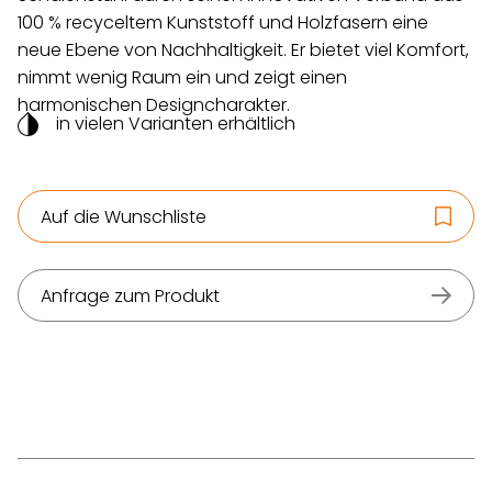
100 % recyceltem Kunststoff und Holzfasern eine
neue Ebene von Nachhaltigkeit. Er bietet viel Komfort,
nimmt wenig Raum ein und zeigt einen
harmonischen Designcharakter.
in vielen Varianten erhältlich
Auf die Wunschliste
Anfrage zum Produkt