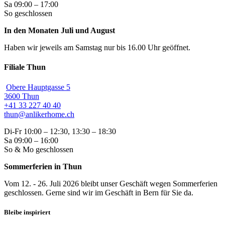
Sa 09:00 – 17:00
So geschlossen
In den Monaten Juli und August
Haben wir jeweils am Samstag nur bis 16.00 Uhr geöffnet.
Filiale Thun
Obere Hauptgasse 5
3600 Thun
+41 33 227 40 40
thun@anlikerhome.ch
Di-Fr 10:00 – 12:30, 13:30 – 18:30
Sa 09:00 – 16:00
So & Mo geschlossen
Sommerferien in Thun
Vom 12. - 26. Juli 2026 bleibt unser Geschäft wegen Sommerferien
geschlossen. Gerne sind wir im Geschäft in Bern für Sie da.
Bleibe inspiriert