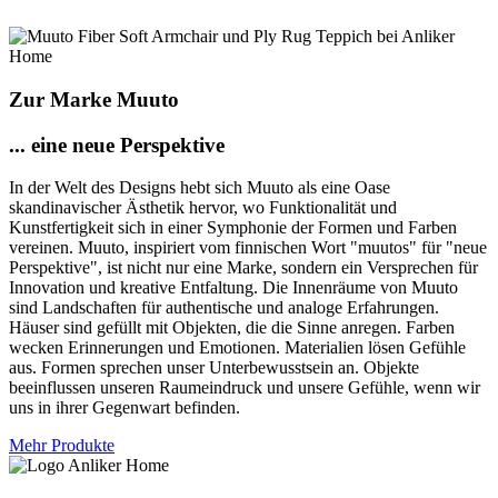
Zur Marke Muuto
... eine neue Perspektive
In der Welt des Designs hebt sich Muuto als eine Oase
skandinavischer Ästhetik hervor, wo Funktionalität und
Kunstfertigkeit sich in einer Symphonie der Formen und Farben
vereinen. Muuto, inspiriert vom finnischen Wort "muutos" für "neue
Perspektive", ist nicht nur eine Marke, sondern ein Versprechen für
Innovation und kreative Entfaltung. Die Innenräume von Muuto
sind Landschaften für authentische und analoge Erfahrungen.
Häuser sind gefüllt mit Objekten, die die Sinne anregen. Farben
wecken Erinnerungen und Emotionen. Materialien lösen Gefühle
aus. Formen sprechen unser Unterbewusstsein an. Objekte
beeinflussen unseren Raumeindruck und unsere Gefühle, wenn wir
uns in ihrer Gegenwart befinden.
Mehr Produkte