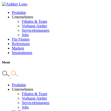
Produkte
Unternehmen
Filialen & Team
Vorhang-Atelier
Serviceleistungen
Jobs
Für Firmen
Referenzen
Marken
Inspirationen
Menü
Produkte
Unternehmen
Filialen & Team
Vorhang-Atelier
Serviceleistungen
Jobs