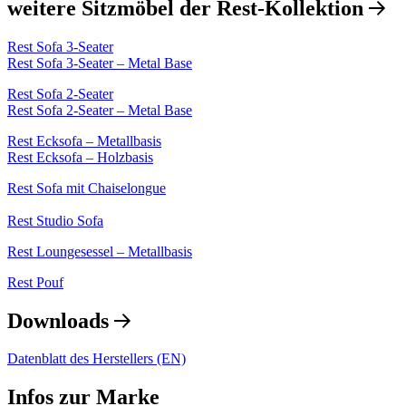
weitere Sitzmöbel der Rest-Kollektion
Rest Sofa 3-Seater
Rest Sofa 3-Seater – Metal Base
Rest Sofa 2-Seater
Rest Sofa 2-Seater – Metal Base
Rest Ecksofa – Metallbasis
Rest Ecksofa – Holzbasis
Rest Sofa mit Chaiselongue
Rest Studio Sofa
Rest Loungesessel – Metallbasis
Rest Pouf
Downloads
Datenblatt des Herstellers (EN)
Infos zur Marke