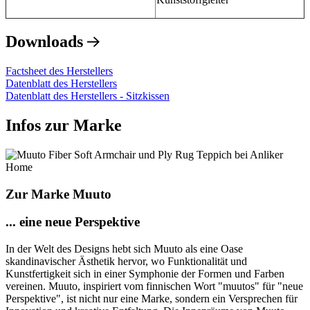
Downloads
Factsheet des Herstellers
Datenblatt des Herstellers
Datenblatt des Herstellers - Sitzkissen
Infos zur Marke
Zur Marke Muuto
... eine neue Perspektive
In der Welt des Designs hebt sich Muuto als eine Oase
skandinavischer Ästhetik hervor, wo Funktionalität und
Kunstfertigkeit sich in einer Symphonie der Formen und Farben
vereinen. Muuto, inspiriert vom finnischen Wort "muutos" für "neue
Perspektive", ist nicht nur eine Marke, sondern ein Versprechen für