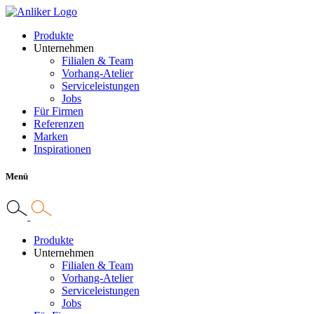
Produkte
Unternehmen
Filialen & Team
Vorhang-Atelier
Serviceleistungen
Jobs
Für Firmen
Referenzen
Marken
Inspirationen
Menü
Produkte
Unternehmen
Filialen & Team
Vorhang-Atelier
Serviceleistungen
Jobs