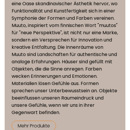
eine Oase skandinavischer Ästhetik hervor, wo
Funktionalität und Kunstfertigkeit sich in einer
Symphonie der Formen und Farben vereinen.
Muuto, inspiriert vom finnischen Wort "muutos"
für "neue Perspektive", ist nicht nur eine Marke,
sondern ein Versprechen für Innovation und
kreative Entfaltung. Die Innenräume von
Muuto sind Landschaften für authentische und
analoge Erfahrungen. Häuser sind gefüllt mit
Objekten, die die Sinne anregen. Farben
wecken Erinnerungen und Emotionen.
Materialien lösen Gefühle aus. Formen
sprechen unser Unterbewusstsein an. Objekte
beeinflussen unseren Raumeindruck und
unsere Gefühle, wenn wir uns in ihrer
Gegenwart befinden.
Mehr Produkte