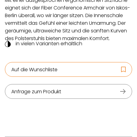
Mit einer ausgesprochen ergonomischen Sitzfläche
eignet sich der Fiber Conference Armchair von Iskos-
Berlin überall, wo wir länger sitzen. Die Innenschale
vermittelt das Gefühl einer leichten Umarmung. Der
geräumige, ultraweiche Sitz und die sanften Kurven
des Polsterstuhls bieten maximalen Komfort.
in vielen Varianten erhältlich
Auf die Wunschliste
Anfrage zum Produkt