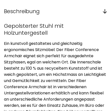
Beschreibung
Gepolsterter Stuhl mit
Holzuntergestell
Ein kunstvoll gestaltetes und gleichzeitig
ergonomisches Sitzmöbel: Der Fiber Conference
Armchair eignet sich perfekt für ausgedehnte
Sitzphasen, egal an welchem Ort. Die Innenschale
besteht zu 100 % aus recyceltem Kunststoff und ist
weich gepolstert, um ein Höchstmass an Leichtigkeit
und Gemütlichkeit zu vermitteln. Der Fiber
Conference Armchair ist in verschiedenen
Untergestellvariationen erhältlich und kann flexibel
an unterschiedliche Anforderungen angepasst
werden, sei es für den Einsatz Zuhause, im Büro oder