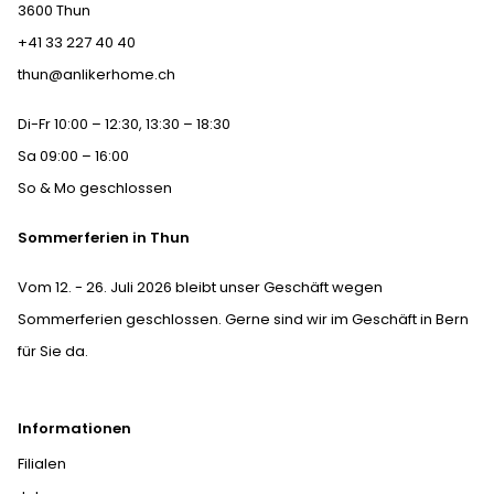
3600 Thun
+41 33 227 40 40
thun@anlikerhome.ch
Di-Fr 10:00 – 12:30, 13:30 – 18:30
Sa 09:00 – 16:00
So & Mo geschlossen
Sommerferien in Thun
Vom 12. - 26. Juli 2026 bleibt unser Geschäft wegen
Sommerferien geschlossen. Gerne sind wir im Geschäft in Bern
für Sie da.
Informationen
Filialen