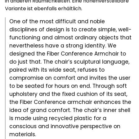
in anderen Räumlichkeiten. Eine höhenverstellbare
Variante ist ebenfalls erhältlich.
One of the most difficult and noble
disciplines of design is to create simple, well-
functioning and almost ordinary objects that
nevertheless have a strong identity. We
designed the Fiber Conference Armchair to
do just that. The chair’s sculptural language,
paired with its wide seat, refuses to
compromise on comfort and invites the user
to be seated for hours on end. Through soft
upholstery and the fixed cushion of its seat,
the Fiber Conference armchair enhances the
idea of grand comfort. The chair’s inner shell
is made using recycled plastic for a
conscious and innovative perspective on
materials.