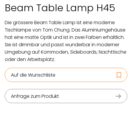
Beam Table Lamp H45
Die grössere Beam Table Lamp ist eine moderne
Tischlampe von Tom Chung. Das Aluminiumgehäuse
hat eine matte Optik und ist in zwei Farben erhältlich.
Sie ist dimmbar und passt wunderbar in moderner
Umgebung auf Kommoden, Sideboards, Nachttische
oder den Arbeitsplatz.
Auf die Wunschliste
Anfrage zum Produkt