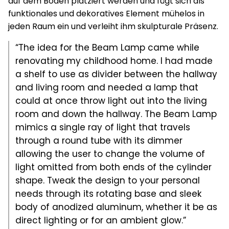
auf dem Boden platziert werden und fügt sich als
funktionales und dekoratives Element mühelos in
jeden Raum ein und verleiht ihm skulpturale Präsenz.
“The idea for the Beam Lamp came while
renovating my childhood home. I had made
a shelf to use as divider between the hallway
and living room and needed a lamp that
could at once throw light out into the living
room and down the hallway. The Beam Lamp
mimics a single ray of light that travels
through a round tube with its dimmer
allowing the user to change the volume of
light omitted from both ends of the cylinder
shape. Tweak the design to your personal
needs through its rotating base and sleek
body of anodized aluminum, whether it be as
direct lighting or for an ambient glow.”