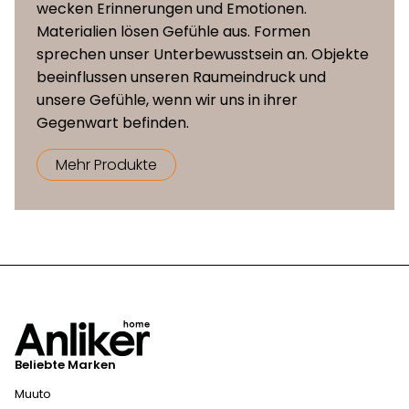
wecken Erinnerungen und Emotionen.
Materialien lösen Gefühle aus. Formen
sprechen unser Unterbewusstsein an. Objekte
beeinflussen unseren Raumeindruck und
unsere Gefühle, wenn wir uns in ihrer
Gegenwart befinden.
Mehr Produkte
Beliebte Marken
Muuto