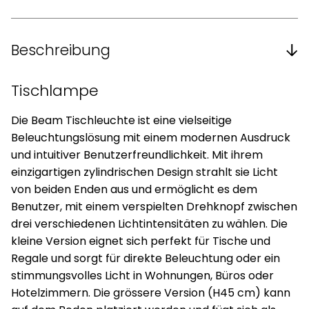
Beschreibung
Tischlampe
Die Beam Tischleuchte ist eine vielseitige
Beleuchtungslösung mit einem modernen Ausdruck
und intuitiver Benutzerfreundlichkeit. Mit ihrem
einzigartigen zylindrischen Design strahlt sie Licht
von beiden Enden aus und ermöglicht es dem
Benutzer, mit einem verspielten Drehknopf zwischen
drei verschiedenen Lichtintensitäten zu wählen. Die
kleine Version eignet sich perfekt für Tische und
Regale und sorgt für direkte Beleuchtung oder ein
stimmungsvolles Licht in Wohnungen, Büros oder
Hotelzimmern. Die grössere Version (H45 cm) kann