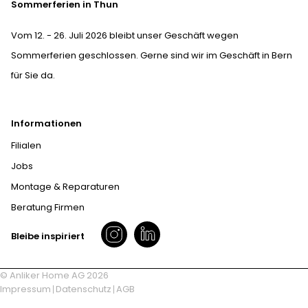
Sommerferien in Thun
Vom 12. - 26. Juli 2026 bleibt unser Geschäft wegen
Sommerferien geschlossen. Gerne sind wir im Geschäft in Bern
für Sie da.
Informationen
Filialen
Jobs
Montage & Reparaturen
Beratung Firmen
Bleibe inspiriert
© Anliker Home AG 2026
Impressum
Datenschutz
AGB