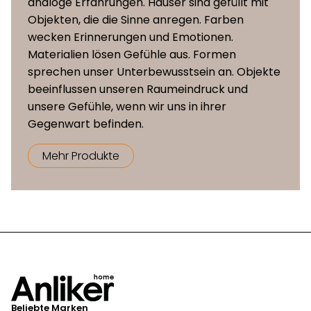
analoge Erfahrungen. Häuser sind gefüllt mit
Objekten, die die Sinne anregen. Farben
wecken Erinnerungen und Emotionen.
Materialien lösen Gefühle aus. Formen
sprechen unser Unterbewusstsein an. Objekte
beeinflussen unseren Raumeindruck und
unsere Gefühle, wenn wir uns in ihrer
Gegenwart befinden.
Mehr Produkte
Beliebte Marken