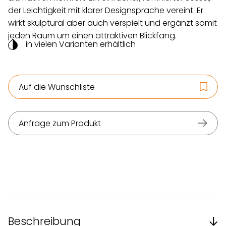
der Leichtigkeit mit klarer Designsprache vereint. Er
wirkt skulptural aber auch verspielt und ergänzt somit
jeden Raum um einen attraktiven Blickfang.
in vielen Varianten erhältlich
Auf die Wunschliste
Anfrage zum Produkt
Beschreibung