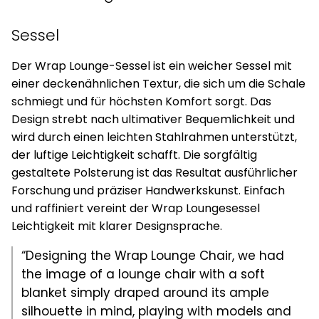
Sessel
Der Wrap Lounge-Sessel ist ein weicher Sessel mit
einer deckenähnlichen Textur, die sich um die Schale
schmiegt und für höchsten Komfort sorgt. Das
Design strebt nach ultimativer Bequemlichkeit und
wird durch einen leichten Stahlrahmen unterstützt,
der luftige Leichtigkeit schafft. Die sorgfältig
gestaltete Polsterung ist das Resultat ausführlicher
Forschung und präziser Handwerkskunst. Einfach
und raffiniert vereint der Wrap Loungesessel
Leichtigkeit mit klarer Designsprache.
“Designing the Wrap Lounge Chair, we had
the image of a lounge chair with a soft
blanket simply draped around its ample
silhouette in mind, playing with models and