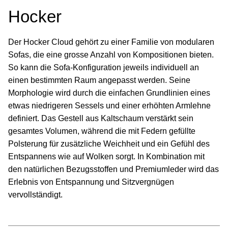
Hocker
Der Hocker Cloud gehört zu einer Familie von modularen
Sofas, die eine grosse Anzahl von Kompositionen bieten.
So kann die Sofa-Konfiguration jeweils individuell an
einen bestimmten Raum angepasst werden. Seine
Morphologie wird durch die einfachen Grundlinien eines
etwas niedrigeren Sessels und einer erhöhten Armlehne
definiert. Das Gestell aus Kaltschaum verstärkt sein
gesamtes Volumen, während die mit Federn gefüllte
Polsterung für zusätzliche Weichheit und ein Gefühl des
Entspannens wie auf Wolken sorgt. In Kombination mit
den natürlichen Bezugsstoffen und Premiumleder wird das
Erlebnis von Entspannung und Sitzvergnügen
vervollständigt.