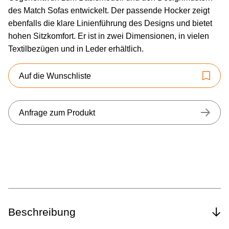
des Match Sofas entwickelt. Der passende Hocker zeigt
ebenfalls die klare Linienführung des Designs und bietet
hohen Sitzkomfort. Er ist in zwei Dimensionen, in vielen
Textilbezügen und in Leder erhältlich.
Auf die Wunschliste
Anfrage zum Produkt
Beschreibung