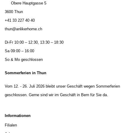
Obere Hauptgasse 5
3600 Thun
+41 33 227 40 40
thun@anlikerhome.ch
Di-Fr 10:00 – 12:30, 13:30 – 18:30
Sa 09:00 – 16:00
So & Mo geschlossen
Sommerferien in Thun
Vom 12. - 26. Juli 2026 bleibt unser Geschäft wegen Sommerferien
geschlossen. Gerne sind wir im Geschäft in Bern für Sie da.
Informationen
Filialen