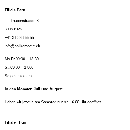
Filiale Bern
Laupenstrasse 8
3008 Bern
+41 31 328 55 55
info@anlikerhome.ch
Mo-Fr 09:00 – 18:30
Sa 09:00 – 17:00
So geschlossen
In den Monaten Juli und August
Haben wir jeweils am Samstag nur bis 16.00 Uhr geöffnet.
Filiale Thun