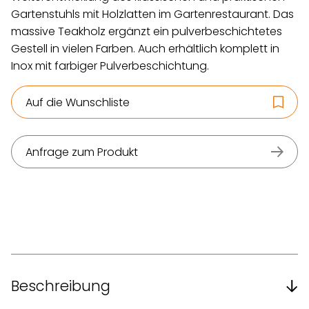
Gartenstuhls mit Holzlatten im Gartenrestaurant. Das
massive Teakholz ergänzt ein pulverbeschichtetes
Gestell in vielen Farben. Auch erhältlich komplett in
Inox mit farbiger Pulverbeschichtung.
Auf die Wunschliste
Anfrage zum Produkt
Beschreibung