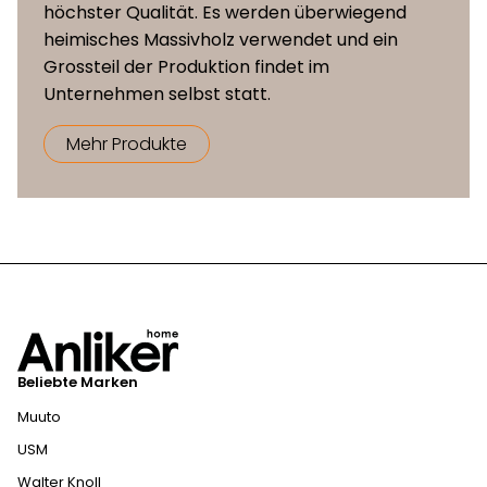
höchster Qualität. Es werden überwiegend
heimisches Massivholz verwendet und ein
Grossteil der Produktion findet im
Unternehmen selbst statt.
Mehr Produkte
Beliebte Marken
Muuto
USM
Walter Knoll