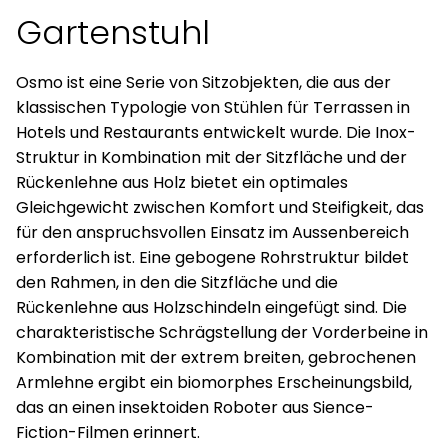
Gartenstuhl
Osmo ist eine Serie von Sitzobjekten, die aus der
klassischen Typologie von Stühlen für Terrassen in
Hotels und Restaurants entwickelt wurde. Die Inox-
Struktur in Kombination mit der Sitzfläche und der
Rückenlehne aus Holz bietet ein optimales
Gleichgewicht zwischen Komfort und Steifigkeit, das
für den anspruchsvollen Einsatz im Aussenbereich
erforderlich ist. Eine gebogene Rohrstruktur bildet
den Rahmen, in den die Sitzfläche und die
Rückenlehne aus Holzschindeln eingefügt sind. Die
charakteristische Schrägstellung der Vorderbeine in
Kombination mit der extrem breiten, gebrochenen
Armlehne ergibt ein biomorphes Erscheinungsbild,
das an einen insektoiden Roboter aus Sience-
Fiction-Filmen erinnert.