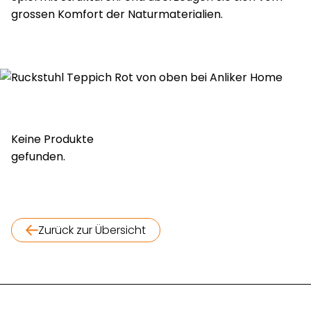
grossen Komfort der Naturmaterialien.
Keine Produkte
gefunden.
Zurück zur Übersicht