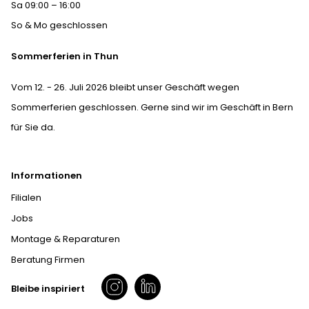
Sa 09:00 – 16:00
So & Mo geschlossen
Sommerferien in Thun
Vom 12. - 26. Juli 2026 bleibt unser Geschäft wegen
Sommerferien geschlossen. Gerne sind wir im Geschäft in Bern
für Sie da.
Informationen
Filialen
Jobs
Montage & Reparaturen
Beratung Firmen
Bleibe inspiriert