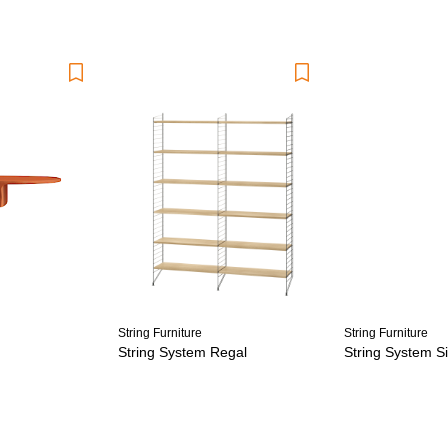
String Furniture
String Furniture
String System Regal
String System S