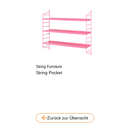
String Furniture
String Pocket
Zurück zur Übersicht