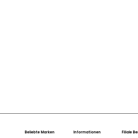
Beliebte Marken
Informationen
Filiale B