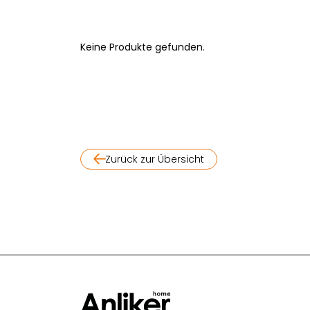
Keine Produkte gefunden.
Zurück zur Übersicht