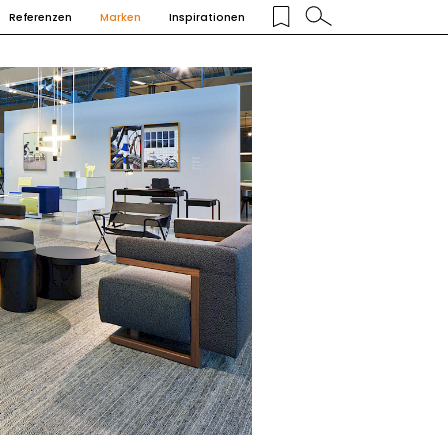
Referenzen
Marken
Inspirationen