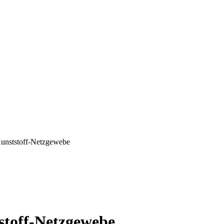
Kunststoff-Netzgewebe
stoff-Netzgewebe