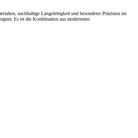
erialien, nachhaltige Langelebigkeit und besonderer Präzision im
signer. Es ist die Kombination aus modernsten