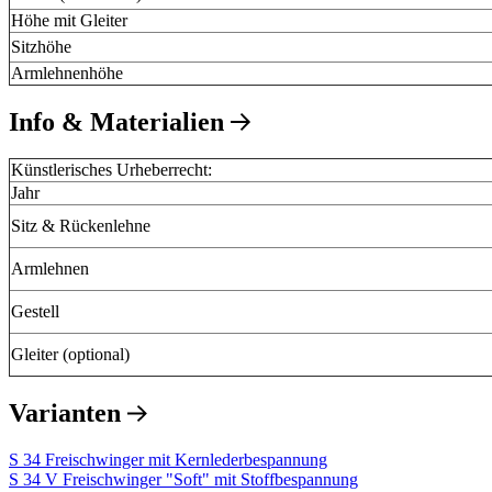
Höhe mit Gleiter
Sitzhöhe
Armlehnenhöhe
Info & Materialien
Künstlerisches Urheberrecht:
Jahr
Sitz & Rückenlehne
Armlehnen
Gestell
Gleiter (optional)
Varianten
S 34 Freischwinger mit Kernlederbespannung
S 34 V Freischwinger "Soft" mit Stoffbespannung