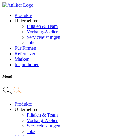
Produkte
Unternehmen
Filialen & Team
Vorhang-Atelier
Serviceleistungen
Jobs
Für Firmen
Referenzen
Marken
Inspirationen
Menü
Produkte
Unternehmen
Filialen & Team
Vorhang-Atelier
Serviceleistungen
Jobs