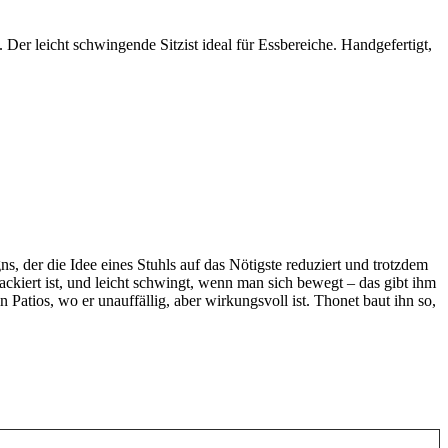
er leicht schwingende Sitzist ideal für Essbereiche. Handgefertigt,
, der die Idee eines Stuhls auf das Nötigste reduziert und trotzdem
ackiert ist, und leicht schwingt, wenn man sich bewegt – das gibt ihm
Patios, wo er unauffällig, aber wirkungsvoll ist. Thonet baut ihn so,