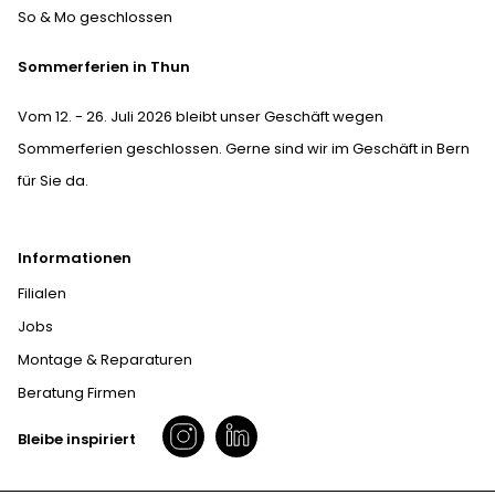
So & Mo geschlossen
Sommerferien in Thun
Vom 12. - 26. Juli 2026 bleibt unser Geschäft wegen
Sommerferien geschlossen. Gerne sind wir im Geschäft in Bern
für Sie da.
Informationen
Filialen
Jobs
Montage & Reparaturen
Beratung Firmen
Bleibe inspiriert