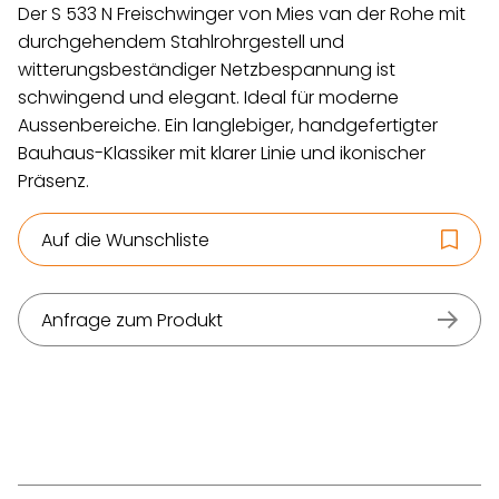
Der S 533 N Freischwinger von Mies van der Rohe mit
durchgehendem Stahlrohrgestell und
witterungsbeständiger Netzbespannung ist
schwingend und elegant. Ideal für moderne
Aussenbereiche. Ein langlebiger, handgefertigter
Bauhaus-Klassiker mit klarer Linie und ikonischer
Präsenz.
Auf die Wunschliste
Anfrage zum Produkt