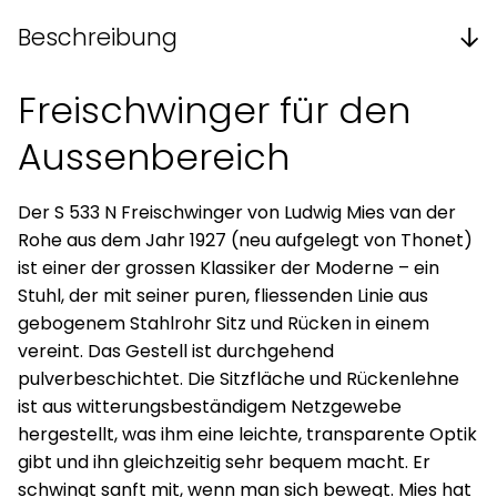
Beschreibung
Freischwinger für den
Aussenbereich
Der S 533 N Freischwinger von Ludwig Mies van der
Rohe aus dem Jahr 1927 (neu aufgelegt von Thonet)
ist einer der grossen Klassiker der Moderne – ein
Stuhl, der mit seiner puren, fliessenden Linie aus
gebogenem Stahlrohr Sitz und Rücken in einem
vereint. Das Gestell ist durchgehend
pulverbeschichtet. Die Sitzfläche und Rückenlehne
ist aus witterungsbeständigem Netzgewebe
hergestellt, was ihm eine leichte, transparente Optik
gibt und ihn gleichzeitig sehr bequem macht. Er
schwingt sanft mit, wenn man sich bewegt. Mies hat