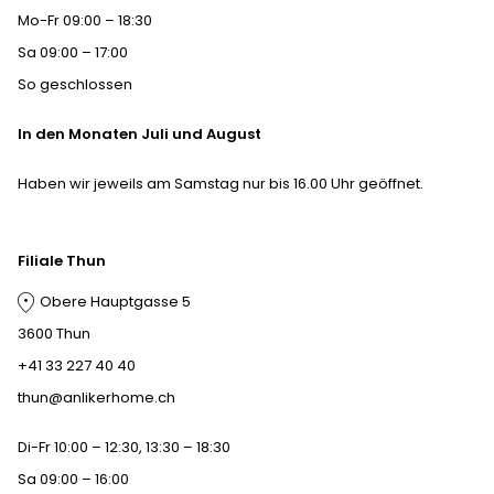
Mo-Fr 09:00 – 18:30
Sa 09:00 – 17:00
So geschlossen
In den Monaten Juli und August
Haben wir jeweils am Samstag nur bis 16.00 Uhr geöffnet.
Filiale Thun
Obere Hauptgasse 5
3600 Thun
+41 33 227 40 40
thun@anlikerhome.ch
Di-Fr 10:00 – 12:30, 13:30 – 18:30
Sa 09:00 – 16:00