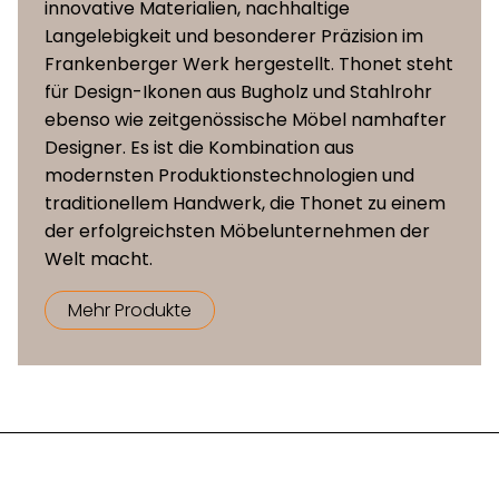
innovative Materialien, nachhaltige
Langelebigkeit und besonderer Präzision im
Frankenberger Werk hergestellt. Thonet steht
für Design-Ikonen aus Bugholz und Stahlrohr
ebenso wie zeitgenössische Möbel namhafter
Designer. Es ist die Kombination aus
modernsten Produktionstechnologien und
traditionellem Handwerk, die Thonet zu einem
der erfolgreichsten Möbelunternehmen der
Welt macht.
Mehr Produkte