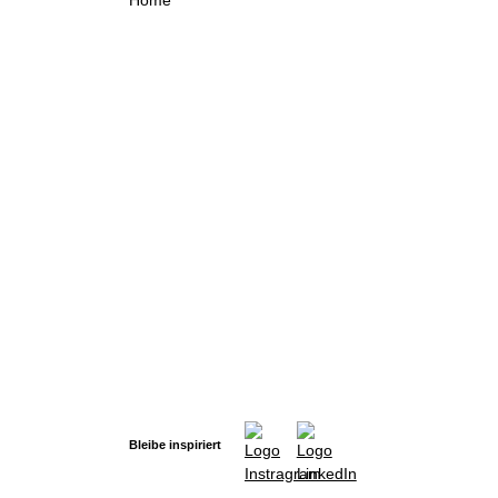
Bleibe inspiriert