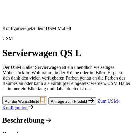
Konfiguriere jetzt dein USM-Möbel!
USM
Servierwagen QS L
Der USM Haller Servierwagen ist ein unendlich vielseitiges
Möbelstück im Wohnraum, in der Küche oder im Büro. Er passt
sich dank den vielen verfügbaren Farben genau an die Farben des
Raumes an oder kann als Farbtupfer eingesetzt werden. USM Haller
ist immer ein Blickfang und dabei doch diskret.
Zum USM-
Auf die Wunschliste
Anfrage zum Produkt
Konfigurator
Beschreibung