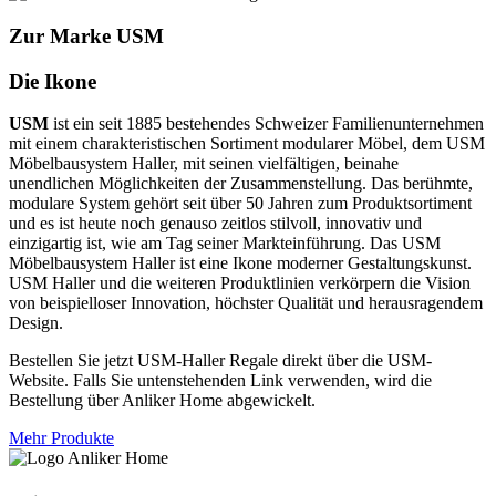
Zur Marke USM
Die Ikone
USM
ist ein seit 1885 bestehendes Schweizer Familienunternehmen
mit einem charakteristischen Sortiment modularer Möbel, dem USM
Möbelbausystem Haller, mit seinen vielfältigen, beinahe
unendlichen Möglichkeiten der Zusammenstellung. Das berühmte,
modulare System gehört seit über 50 Jahren zum Produktsortiment
und es ist heute noch genauso zeitlos stilvoll, innovativ und
einzigartig ist, wie am Tag seiner Markteinführung. Das USM
Möbelbausystem Haller ist eine Ikone moderner Gestaltungskunst.
USM Haller und die weiteren Produktlinien verkörpern die Vision
von beispielloser Innovation, höchster Qualität und herausragendem
Design.
Bestellen Sie jetzt USM-Haller Regale direkt über die USM-
Website. Falls Sie untenstehenden Link verwenden, wird die
Bestellung über Anliker Home abgewickelt.
Mehr Produkte