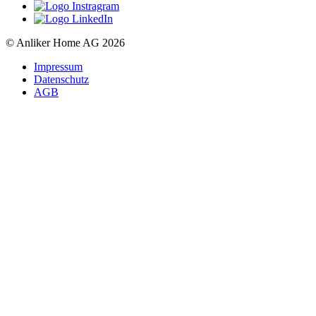
© Anliker Home AG 2026
Impressum
Datenschutz
AGB