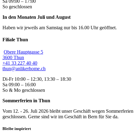
Sa 09:00 – 17:00
So geschlossen
In den Monaten Juli und August
Haben wir jeweils am Samstag nur bis 16.00 Uhr geöffnet.
Filiale Thun
Obere Hauptgasse 5
3600 Thun
+41 33 227 40 40
thun@anlikerhome.ch
Di-Fr 10:00 – 12:30, 13:30 – 18:30
Sa 09:00 – 16:00
So & Mo geschlossen
Sommerferien in Thun
Vom 12. - 26. Juli 2026 bleibt unser Geschäft wegen Sommerferien
geschlossen. Gerne sind wir im Geschäft in Bern für Sie da.
Bleibe inspiriert