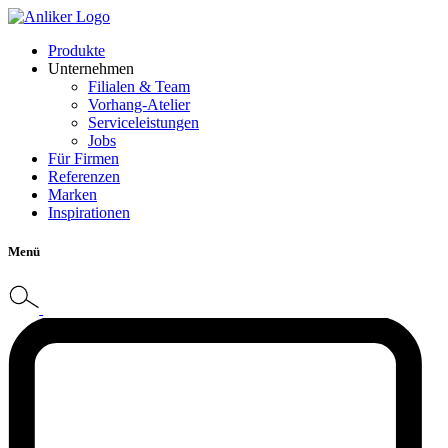
Produkte
Unternehmen
Filialen & Team
Vorhang-Atelier
Serviceleistungen
Jobs
Für Firmen
Referenzen
Marken
Inspirationen
Menü