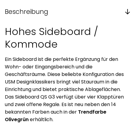
Beschreibung
Hohes Sideboard /
Kommode
Ein Sideboard ist die perfekte Ergänzung für den
Wohn- oder Eingangsbereich und die
Geschäftsräume. Diese beliebte Konfiguration des
USM Designklassikers bringt viel Stauraum in die
Einrichtung und bietet praktische Ablageflächen.
Das Sideboard QS G3 verfügt über vier Klapptüren
und zwei offene Regale. Es ist neu neben den 14
bekannten Farben auch in der
Trendfarbe
Olivegrün
erhältlich.