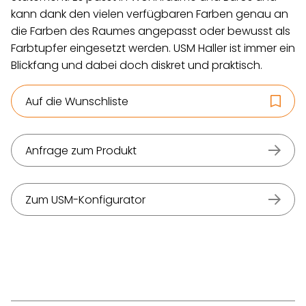
kann dank den vielen verfügbaren Farben genau an
die Farben des Raumes angepasst oder bewusst als
Farbtupfer eingesetzt werden. USM Haller ist immer ein
Blickfang und dabei doch diskret und praktisch.
Auf die Wunschliste
Anfrage zum Produkt
Zum USM-Konfigurator