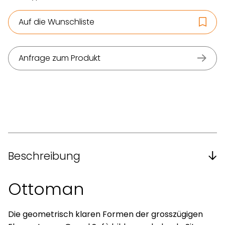
Auf die Wunschliste
Anfrage zum Produkt
Beschreibung
Ottoman
Die geometrisch klaren Formen der grosszügigen