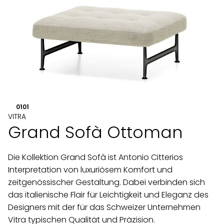
01
01
VITRA
Grand Sofà Ottoman
Die Kollektion Grand Sofà ist Antonio Citterios
Interpretation von luxuriösem Komfort und
zeitgenössischer Gestaltung. Dabei verbinden sich
das italienische Flair für Leichtigkeit und Eleganz des
Designers mit der für das Schweizer Unternehmen
Vitra typischen Qualität und Präzision.