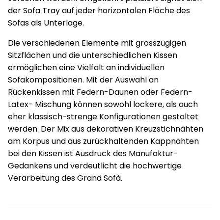
der Sofa Tray auf jeder horizontalen Fläche des
Sofas als Unterlage.
Die verschiedenen Elemente mit grosszügigen
Sitzflächen und die unterschiedlichen Kissen
ermöglichen eine Vielfalt an individuellen
Sofakompositionen. Mit der Auswahl an
Rückenkissen mit Federn-Daunen oder Federn-
Latex- Mischung können sowohl lockere, als auch
eher klassisch-strenge Konfigurationen gestaltet
werden. Der Mix aus dekorativen Kreuzstichnähten
am Korpus und aus zurückhaltenden Kappnähten
bei den Kissen ist Ausdruck des Manufaktur-
Gedankens und verdeutlicht die hochwertige
Verarbeitung des Grand Sofà.