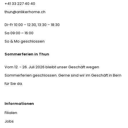
+41 33 227 40 40
thun@anlikerhome.ch
Di-Fr 10:00 – 12:30, 13:30 – 18:30
Sa 09:00 – 16:00
So & Mo geschlossen
Sommerferien in Thun
Vom 12. - 26. Juli 2026 bleibt unser Geschäft wegen
Sommerferien geschlossen. Gerne sind wir im Geschäft in Bern
für Sie da.
Informationen
Filialen
Jobs