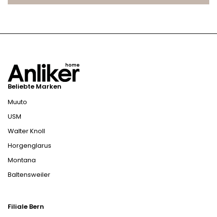
Beliebte Marken
Muuto
USM
Walter Knoll
Horgenglarus
Montana
Baltensweiler
Filiale Bern