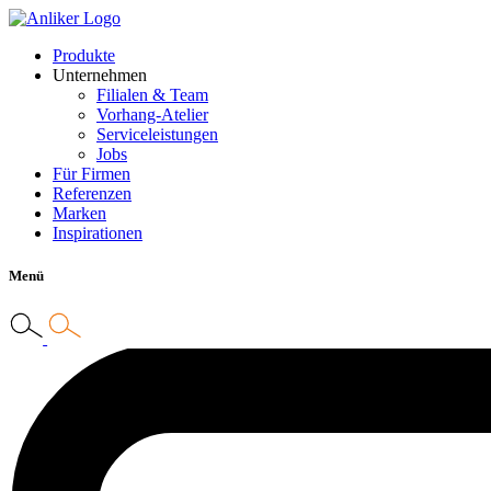
Produkte
Unternehmen
Filialen & Team
Vorhang-Atelier
Serviceleistungen
Jobs
Für Firmen
Referenzen
Marken
Inspirationen
Menü