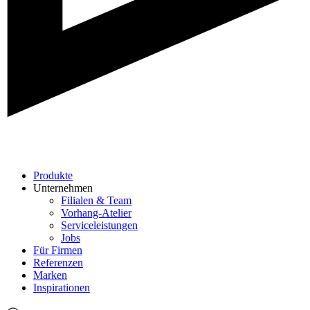
Produkte
Unternehmen
Filialen & Team
Vorhang-Atelier
Serviceleistungen
Jobs
Für Firmen
Referenzen
Marken
Inspirationen