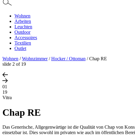
Wohnen
Arbeiten
Leuchten
Outdoor
Accessoires
Textilien
Outlet
Wohnen
/
Wohnzimmer
/
Hocker / Ottoman
/
Chap RE
slide
2
of 19
01
19
Vitra
Chap RE
Das Generische, Allgegenwärtige ist die Qualität von Chap von Kons
einsetzbar ist. Dies sowohl im privaten wie auch im öffentlichen Bere