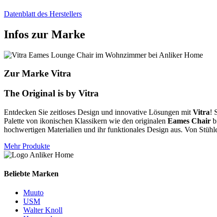
Datenblatt des Herstellers
Infos zur Marke
Zur Marke Vitra
The Original is by Vitra
Entdecken Sie zeitloses Design und innovative Lösungen mit
Vitra
! 
Palette von ikonischen Klassikern wie den originalen
Eames Chair
b
hochwertigen Materialien und ihr funktionales Design aus. Von Stühle
Mehr Produkte
Beliebte Marken
Muuto
USM
Walter Knoll