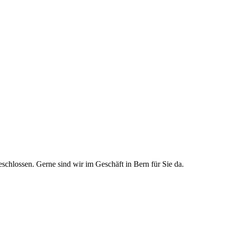
schlossen. Gerne sind wir im Geschäft in Bern für Sie da.