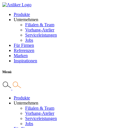
Produkte
Unternehmen
Filialen & Team
Vorhang-Atelier
Serviceleistungen
Jobs
Für Firmen
Referenzen
Marken
Inspirationen
Menü
Produkte
Unternehmen
Filialen & Team
Vorhang-Atelier
Serviceleistungen
Jobs