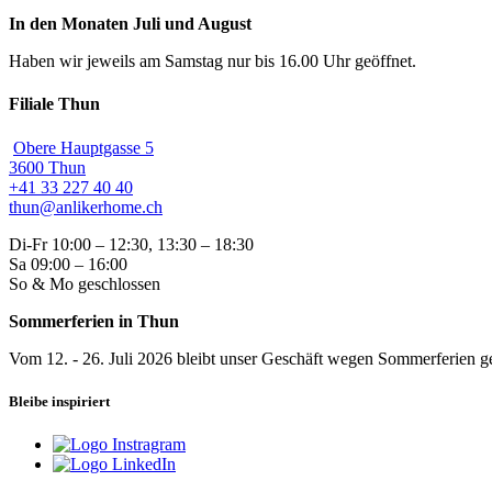
In den Monaten Juli und August
Haben wir jeweils am Samstag nur bis 16.00 Uhr geöffnet.
Filiale Thun
Obere Hauptgasse 5
3600 Thun
+41 33 227 40 40
thun@anlikerhome.ch
Di-Fr 10:00 – 12:30, 13:30 – 18:30
Sa 09:00 – 16:00
So & Mo geschlossen
Sommerferien in Thun
Vom 12. - 26. Juli 2026 bleibt unser Geschäft wegen Sommerferien ge
Bleibe inspiriert