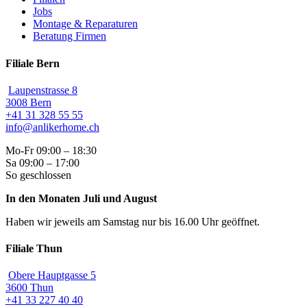
Jobs
Montage & Reparaturen
Beratung Firmen
Filiale Bern
Laupenstrasse 8
3008 Bern
+41 31 328 55 55
info@anlikerhome.ch
Mo-Fr 09:00 – 18:30
Sa 09:00 – 17:00
So geschlossen
In den Monaten Juli und August
Haben wir jeweils am Samstag nur bis 16.00 Uhr geöffnet.
Filiale Thun
Obere Hauptgasse 5
3600 Thun
+41 33 227 40 40