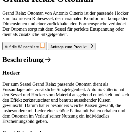
Grand Relax Ottoman von Antonio Citterio ist der passende Hocker
zum luxuriösen Ruhesessel, der maximalen Komfort mit kompakten
Dimensionen und einer zurückhaltenden Formensprache verbindet.
Der Ottoman sorgt mit dem Sessel für perfekte Entspannung oder
dient als zusätzliche Sitzgelgenheit.
Auf die Wunschliste
Anfrage zum Produkt
Beschreibung
Hocker
Der zum Sessel Grand Relax passende Ottoman dient als
Fussauflage oder zusätzliche Sitzgelegenheit. Antonio Citterio hat
den Sessel und Hocker vom Material ausgehend entwickelt und sich
den Effekt zerknautschter und benutzt aussehender Kissen
gewünscht. Darum hat er besonders weiche Kissen gewählt, die
insbesondere mit Leder eine schöne Patina mit Falten erhalten und
dem Ottoman im Verlauf seiner Nutzung ein individuelles
Erscheinungsbild geben.