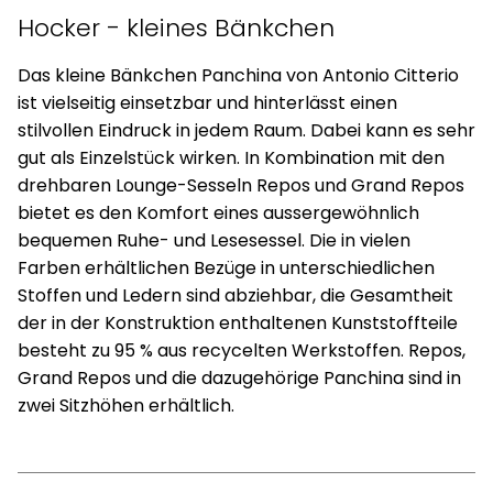
Hocker - kleines Bänkchen
Das kleine Bänkchen Panchina von Antonio Citterio
ist vielseitig einsetzbar und hinterlässt einen
stilvollen Eindruck in jedem Raum. Dabei kann es sehr
gut als Einzelstück wirken. In Kombination mit den
drehbaren Lounge-Sesseln Repos und Grand Repos
bietet es den Komfort eines aussergewöhnlich
bequemen Ruhe- und Lesesessel. Die in vielen
Farben erhältlichen Bezüge in unterschiedlichen
Stoffen und Ledern sind abziehbar, die Gesamtheit
der in der Konstruktion enthaltenen Kunststoffteile
besteht zu 95 % aus recycelten Werkstoffen. Repos,
Grand Repos und die dazugehörige Panchina sind in
zwei Sitzhöhen erhältlich.