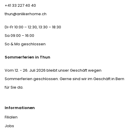
+41 33 227 40 40
thun@anlikerhome.ch
Di-Fr 10:00 – 12:30, 13:30 – 18:30
Sa 09:00 – 16:00
So & Mo geschlossen
Sommerferien in Thun
Vom 12. - 26. Juli 2026 bleibt unser Geschäft wegen
Sommerferien geschlossen. Gerne sind wir im Geschäft in Bern
für Sie da.
Informationen
Filialen
Jobs