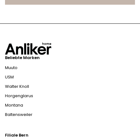
Beliebte Marken
Muuto
USM
Walter Knoll
Horgenglarus
Montana
Baltensweiler
Filiale Bern