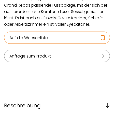
Grand Repos passende Fussablage, mit der sich der
ausserordentliche Komfort dieser Sessel geniessen
lässt. Es ist auch als Einzelstück im Korridor, Schlaf-
oder Arbeitszimmer ein stilvoller Eyecatcher.
Auf die Wunschliste
Anfrage zum Produkt
Beschreibung