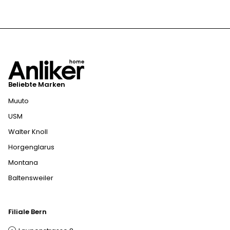
Beliebte Marken
Muuto
USM
Walter Knoll
Horgenglarus
Montana
Baltensweiler
Filiale Bern