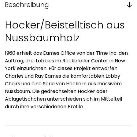
Beschreibung
Hocker/Beistelltisch aus
Nussbaumholz
1960 erhielt das Eames Office von der Time Inc. den
Auftrag, drei Lobbies im Rockefeller Center in New
York einzurichten. Für dieses Projekt entwarfen
Charles und Ray Eames die komfortablen Lobby
Chairs und eine Serie von Hockern aus massivem
Nussbaum. Die gedrechselten Hocker oder
Ablagetischchen unterschieden sich im Mittelteil
durch ihre verschiedenen Profile.