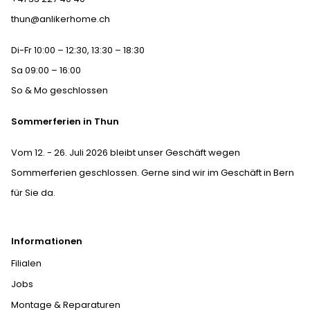
thun@anlikerhome.ch
Di-Fr 10:00 – 12:30, 13:30 – 18:30
Sa 09:00 – 16:00
So & Mo geschlossen
Sommerferien in Thun
Vom 12. - 26. Juli 2026 bleibt unser Geschäft wegen
Sommerferien geschlossen. Gerne sind wir im Geschäft in Bern
für Sie da.
Informationen
Filialen
Jobs
Montage & Reparaturen