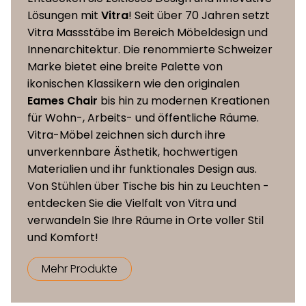
Lösungen mit
Vitra
! Seit über 70 Jahren setzt
Vitra Massstäbe im Bereich Möbeldesign und
Innenarchitektur. Die renommierte Schweizer
Marke bietet eine breite Palette von
ikonischen Klassikern wie den originalen
Eames Chair
bis hin zu modernen Kreationen
für Wohn-, Arbeits- und öffentliche Räume.
Vitra-Möbel zeichnen sich durch ihre
unverkennbare Ästhetik, hochwertigen
Materialien und ihr funktionales Design aus.
Von Stühlen über Tische bis hin zu Leuchten -
entdecken Sie die Vielfalt von Vitra und
verwandeln Sie Ihre Räume in Orte voller Stil
und Komfort!
Mehr Produkte