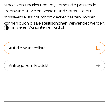
Stools von Charles und Ray Eames die passende
Ergänzung zu vielen Sesseln und Sofas. Die aus
massivem Nussbaumholz gedrechselten Hocker
können auch als Beistelltischchen verwendet werden.
in vielen Varianten erhältlich
Auf die Wunschliste
Anfrage zum Produkt