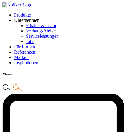
Produkte
Unternehmen
Filialen & Team
Vorhang-Atelier
Serviceleistungen
Jobs
Für Firmen
Referenzen
Marken
Inspirationen
Menü