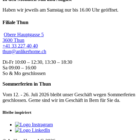
Haben wir jeweils am Samstag nur bis 16.00 Uhr geöffnet.
Filiale Thun
Obere Hauptgasse 5
3600 Thun
+41 33 227 40 40
thun@anlikerhome.ch
Di-Fr 10:00 – 12:30, 13:30 – 18:30
Sa 09:00 – 16:00
So & Mo geschlossen
Sommerferien in Thun
Vom 12. - 26. Juli 2026 bleibt unser Geschäft wegen Sommerferien
geschlossen. Gerne sind wir im Geschäft in Bern für Sie da.
Bleibe inspiriert