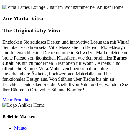
Zur Marke Vitra
The Original is by Vitra
Entdecken Sie zeitloses Design und innovative Lösungen mit
Vitra
!
Seit über 70 Jahren setzt Vitra Massstäbe im Bereich Möbeldesign
und Innenarchitektur. Die renommierte Schweizer Marke bietet eine
breite Palette von ikonischen Klassikern wie den originalen
Eames
Chair
bis hin zu modernen Kreationen für Wohn-, Arbeits- und
öffentliche Räume. Vitra-Möbel zeichnen sich durch ihre
unverkennbare Ästhetik, hochwertigen Materialien und ihr
funktionales Design aus. Von Stühlen über Tische bis hin zu
Leuchten - entdecken Sie die Vielfalt von Vitra und verwandeln Sie
Ihre Räume in Orte voller Stil und Komfort!
Mehr Produkte
Beliebte Marken
Muuto