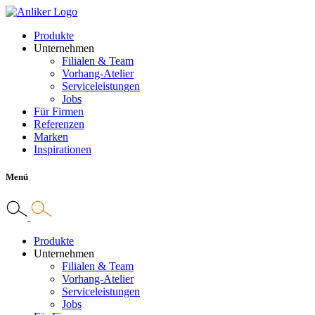
Produkte
Unternehmen
Filialen & Team
Vorhang-Atelier
Serviceleistungen
Jobs
Für Firmen
Referenzen
Marken
Inspirationen
Menü
Produkte
Unternehmen
Filialen & Team
Vorhang-Atelier
Serviceleistungen
Jobs