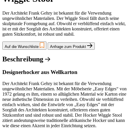
Der Architekt Frank Gehry ist bekannt für die Verwendung
ungewöhnlicher Materialien. Der Wiggle Stool fällt durch seine
skulpturale Formgebung auf. Obwohl er verblüffend einfach wirkt,
ist er mit der Sorgfalt des Architekten konstruiert, offeriert einen
guten Sitzkomfort, ist robust und stabil.
Auf die Wunschliste
Anfrage zum Produkt
Beschreibung
Designerhocker aus Wellkarton
Der Architekt Frank Gehry ist bekannt für die Verwendung
ungewöhnlicher Materialien. Mit der Möbelserie „Easy Edges“ von
1972 gelang es ihm, einem so alltäglichen Material wie Karton eine
neue ästhetische Dimension zu verleihen. Obwohl sie verblüffend
einfach wirken, sind die Entwürfe von „Easy Edges” mit der
Sorgfalt des Architekten konstruiert, offerieren einen guten
Sitzkomfort und sind robust und stabil. Der Hocker Wiggle Stool
zitiert andeutungsweise traditionelle afrikanische Hocker und kann
wie diese einen Akzent in jeder Einrichtung setzen.