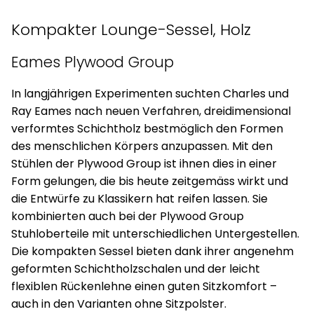
Kompakter Lounge-Sessel, Holz
Eames Plywood Group
In langjährigen Experimenten suchten Charles und
Ray Eames nach neuen Verfahren, dreidimensional
verformtes Schichtholz bestmöglich den Formen
des menschlichen Körpers anzupassen. Mit den
Stühlen der Plywood Group ist ihnen dies in einer
Form gelungen, die bis heute zeitgemäss wirkt und
die Entwürfe zu Klassikern hat reifen lassen. Sie
kombinierten auch bei der Plywood Group
Stuhloberteile mit unterschiedlichen Untergestellen.
Die kompakten Sessel bieten dank ihrer angenehm
geformten Schichtholzschalen und der leicht
flexiblen Rückenlehne einen guten Sitzkomfort –
auch in den Varianten ohne Sitzpolster.