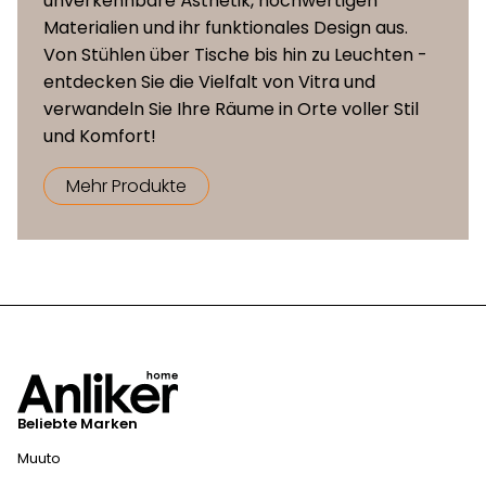
unverkennbare Ästhetik, hochwertigen
Materialien und ihr funktionales Design aus.
Von Stühlen über Tische bis hin zu Leuchten -
entdecken Sie die Vielfalt von Vitra und
verwandeln Sie Ihre Räume in Orte voller Stil
und Komfort!
Mehr Produkte
Beliebte Marken
Muuto