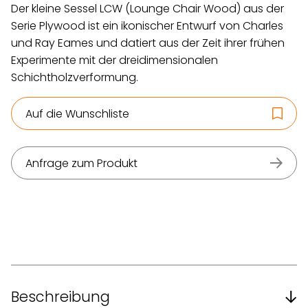
Der kleine Sessel LCW (Lounge Chair Wood) aus der
Serie Plywood ist ein ikonischer Entwurf von Charles
und Ray Eames und datiert aus der Zeit ihrer frühen
Experimente mit der dreidimensionalen
Schichtholzverformung.
Auf die Wunschliste
Anfrage zum Produkt
Beschreibung