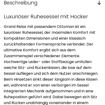
Beschreibung
Luxuriöser Ruhesessel mit Hocker
Grand Relax mit passendem Ottoman ist ein
luxuriöser Ruhesessel, der maximalen Komfort mit
kompakten Dimensionen und einer klassisch
zurückhaltenden Formensprache verbindet. Der
ultimative Komfort ergibt sich aus dem
Zusammenspiel verschiedener Elemente.
Hochwertige Leder- oder Stoffbezüge umhüllen
weiche Sitz- und Rückenkissen, die lose auf dem
Sessel aufliegen und sich dem Nutzer anschmiegen.
Beim Hinsetzen sinkt dieser langsam in diese Kissen
ein, während er von einer verborgen im Sessel
integrierten Mechanik aufgenommen und in eine
Ruheposition geführt wird. Dabei bewegen sich Sitz
und Rücken unabhängig voneinander in einem