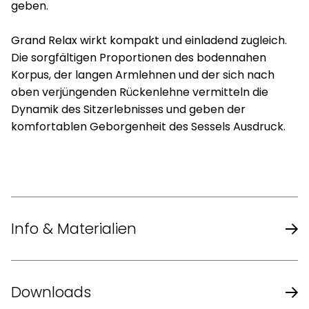
geben.
Grand Relax wirkt kompakt und einladend zugleich.
Die sorgfältigen Proportionen des bodennahen
Korpus, der langen Armlehnen und der sich nach
oben verjüngenden Rückenlehne vermitteln die
Dynamik des Sitzerlebnisses und geben der
komfortablen Geborgenheit des Sessels Ausdruck.
Info & Materialien
Design
Antonio Citterio
Downloads