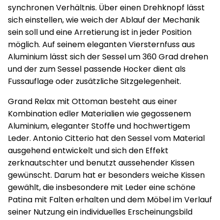
synchronen Verhältnis. Über einen Drehknopf lässt
sich einstellen, wie weich der Ablauf der Mechanik
sein soll und eine Arretierung ist in jeder Position
möglich. Auf seinem eleganten Viersternfuss aus
Aluminium lässt sich der Sessel um 360 Grad drehen
und der zum Sessel passende Hocker dient als
Fussauflage oder zusätzliche Sitzgelegenheit.
Grand Relax mit Ottoman besteht aus einer
Kombination edler Materialien wie gegossenem
Aluminium, eleganter Stoffe und hochwertigem
Leder. Antonio Citterio hat den Sessel vom Material
ausgehend entwickelt und sich den Effekt
zerknautschter und benutzt aussehender Kissen
gewünscht. Darum hat er besonders weiche Kissen
gewählt, die insbesondere mit Leder eine schöne
Patina mit Falten erhalten und dem Möbel im Verlauf
seiner Nutzung ein individuelles Erscheinungsbild