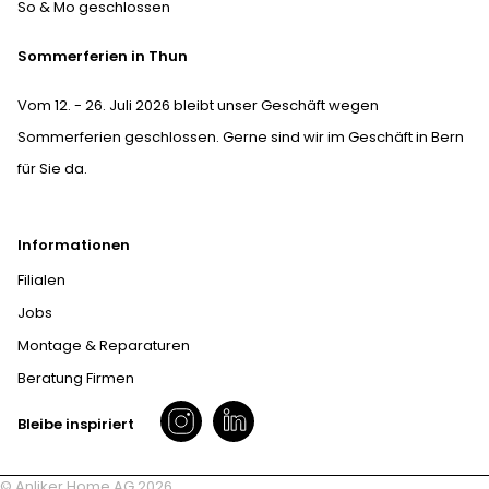
So & Mo geschlossen
Sommerferien in Thun
Vom 12. - 26. Juli 2026 bleibt unser Geschäft wegen
Sommerferien geschlossen. Gerne sind wir im Geschäft in Bern
für Sie da.
Informationen
Filialen
Jobs
Montage & Reparaturen
Beratung Firmen
Bleibe inspiriert
© Anliker Home AG 2026