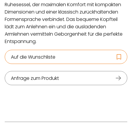
Ruhesessel, der maximalen Komfort mit kompakten
Dimensionen und einer klassisch zurückhaltenden
Formensprache verbindet. Das bequeme Kopfteil
lädt zum Anlehnen ein und die ausladenden
Armlehnen vermitteln Geborgenheit für die perfekte
Entspannung.
Auf die Wunschliste
Anfrage zum Produkt