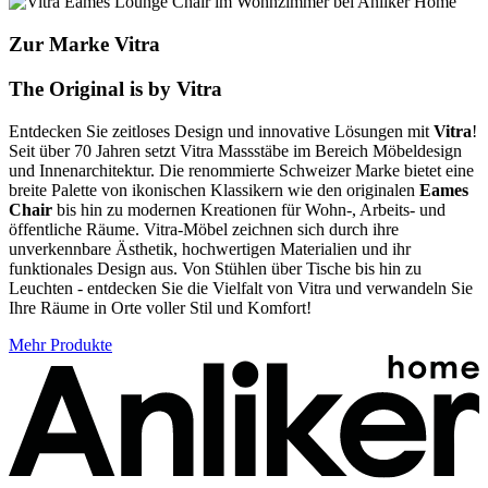
Zur Marke Vitra
The Original is by Vitra
Entdecken Sie zeitloses Design und innovative Lösungen mit
Vitra
!
Seit über 70 Jahren setzt Vitra Massstäbe im Bereich Möbeldesign
und Innenarchitektur. Die renommierte Schweizer Marke bietet eine
breite Palette von ikonischen Klassikern wie den originalen
Eames
Chair
bis hin zu modernen Kreationen für Wohn-, Arbeits- und
öffentliche Räume. Vitra-Möbel zeichnen sich durch ihre
unverkennbare Ästhetik, hochwertigen Materialien und ihr
funktionales Design aus. Von Stühlen über Tische bis hin zu
Leuchten - entdecken Sie die Vielfalt von Vitra und verwandeln Sie
Ihre Räume in Orte voller Stil und Komfort!
Mehr Produkte