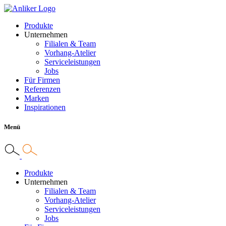
Produkte
Unternehmen
Filialen & Team
Vorhang-Atelier
Serviceleistungen
Jobs
Für Firmen
Referenzen
Marken
Inspirationen
Menü
Produkte
Unternehmen
Filialen & Team
Vorhang-Atelier
Serviceleistungen
Jobs