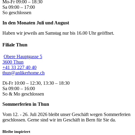
Mo-Fr 09:00 – 18:30
Sa 09:00 – 17:00
So geschlossen
In den Monaten Juli und August
Haben wir jeweils am Samstag nur bis 16.00 Uhr geöffnet.
Filiale Thun
Obere Hauptgasse 5
3600 Thun
+41 33 227 40 40
thun@anlikerhome.ch
Di-Fr 10:00 – 12:30, 13:30 – 18:30
Sa 09:00 – 16:00
So & Mo geschlossen
Sommerferien in Thun
Vom 12. - 26. Juli 2026 bleibt unser Geschäft wegen Sommerferien
geschlossen. Gerne sind wir im Geschäft in Bern für Sie da.
Bleibe inspiriert