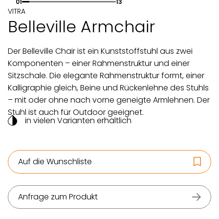
01
13
VITRA
Belleville Armchair
Der Belleville Chair ist ein Kunststoffstuhl aus zwei
Komponenten – einer Rahmenstruktur und einer
Sitzschale. Die elegante Rahmenstruktur formt, einer
Kalligraphie gleich, Beine und Rückenlehne des Stuhls
– mit oder ohne nach vorne geneigte Armlehnen. Der
Stuhl ist auch für Outdoor geeignet.
in vielen Varianten erhältlich
Auf die Wunschliste
Anfrage zum Produkt