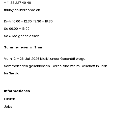
+41 33 227 40 40
thun@anlikerhome.ch
Di-Fr 10:00 – 12:30, 13:30 – 18:30
Sa 09:00 – 16:00
So & Mo geschlossen
Sommerferien in Thun
Vom 12. - 26. Juli 2026 bleibt unser Geschäft wegen
Sommerferien geschlossen. Gerne sind wir im Geschäft in Bern
für Sie da.
Informationen
Filialen
Jobs