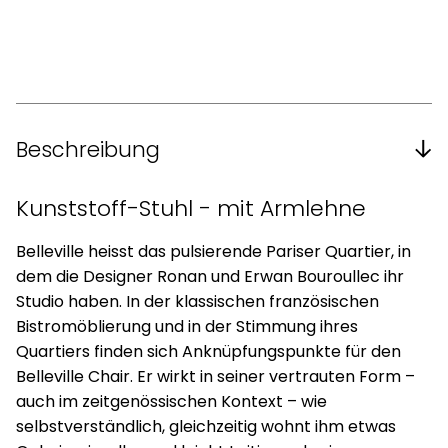
Beschreibung
Kunststoff-Stuhl - mit Armlehne
Belleville heisst das pulsierende Pariser Quartier, in
dem die Designer Ronan und Erwan Bouroullec ihr
Studio haben. In der klassischen französischen
Bistromöblierung und in der Stimmung ihres
Quartiers finden sich Anknüpfungspunkte für den
Belleville Chair. Er wirkt in seiner vertrauten Form –
auch im zeitgenössischen Kontext – wie
selbstverständlich, gleichzeitig wohnt ihm etwas