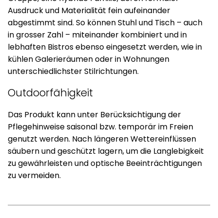
Ausdruck und Materialität fein aufeinander
abgestimmt sind. So können Stuhl und Tisch – auch
in grosser Zahl – miteinander kombiniert und in
lebhaften Bistros ebenso eingesetzt werden, wie in
kühlen Galerieräumen oder in Wohnungen
unterschiedlichster Stilrichtungen.
Outdoorfähigkeit
Das Produkt kann unter Berücksichtigung der
Pflegehinweise saisonal bzw. temporär im Freien
genutzt werden. Nach längeren Wettereinflüssen
säubern und geschützt lagern, um die Langlebigkeit
zu gewährleisten und optische Beeinträchtigungen
zu vermeiden.