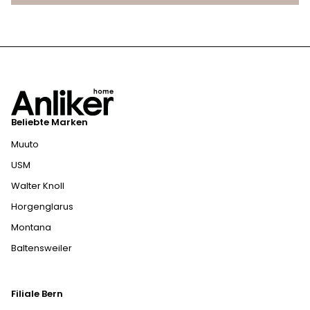
Beliebte Marken
Muuto
USM
Walter Knoll
Horgenglarus
Montana
Baltensweiler
Filiale Bern