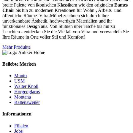
breite Palette von ikonischen Klassikern wie den originalen
Eames
Chair
bis hin zu modernen Kreationen für Wohn-, Arbeits- und
öffentliche Räume. Vitra-Möbel zeichnen sich durch ihre
unverkennbare Ästhetik, hochwertigen Materialien und ihr
funktionales Design aus. Von Stühlen über Tische bis hin zu
Leuchten - entdecken Sie die Vielfalt von Vitra und verwandeln Sie
Ihre Räume in Orte voller Stil und Komfort!
Mehr Produkte
Beliebte Marken
Muuto
USM
Walter Knoll
Horgenglarus
Montana
Baltensweiler
Informationen
Filialen
Jobs