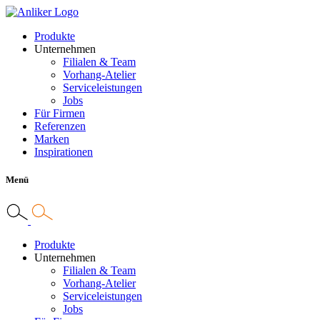
Produkte
Unternehmen
Filialen & Team
Vorhang-Atelier
Serviceleistungen
Jobs
Für Firmen
Referenzen
Marken
Inspirationen
Menü
Produkte
Unternehmen
Filialen & Team
Vorhang-Atelier
Serviceleistungen
Jobs