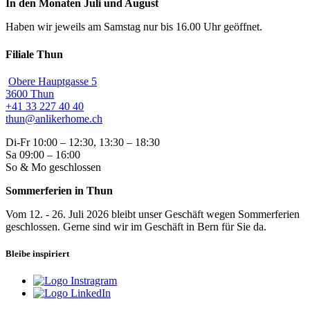
In den Monaten Juli und August
Haben wir jeweils am Samstag nur bis 16.00 Uhr geöffnet.
Filiale Thun
Obere Hauptgasse 5
3600 Thun
+41 33 227 40 40
thun@anlikerhome.ch
Di-Fr 10:00 – 12:30, 13:30 – 18:30
Sa 09:00 – 16:00
So & Mo geschlossen
Sommerferien in Thun
Vom 12. - 26. Juli 2026 bleibt unser Geschäft wegen Sommerferien
geschlossen. Gerne sind wir im Geschäft in Bern für Sie da.
Bleibe inspiriert