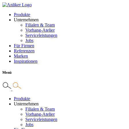
Produkte
Unternehmen
Filialen & Team
Vorhang-Atelier
Serviceleistungen
Jobs
Für Firmen
Referenzen
Marken
Inspirationen
Menü
Produkte
Unternehmen
Filialen & Team
Vorhang-Atelier
Serviceleistungen
Jobs