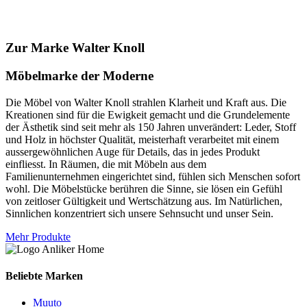
Zur Marke Walter Knoll
Möbelmarke der Moderne
Die Möbel von Walter Knoll strahlen Klarheit und Kraft aus. Die
Kreationen sind für die Ewigkeit gemacht und die Grundelemente
der Ästhetik sind seit mehr als 150 Jahren unverändert: Leder, Stoff
und Holz in höchster Qualität, meisterhaft verarbeitet mit einem
aussergewöhnlichen Auge für Details, das in jedes Produkt
einfliesst. In Räumen, die mit Möbeln aus dem
Familienunternehmen eingerichtet sind, fühlen sich Menschen sofort
wohl. Die Möbelstücke berühren die Sinne, sie lösen ein Gefühl
von zeitloser Gültigkeit und Wertschätzung aus. Im Natürlichen,
Sinnlichen konzentriert sich unsere Sehnsucht und unser Sein.
Mehr Produkte
Beliebte Marken
Muuto