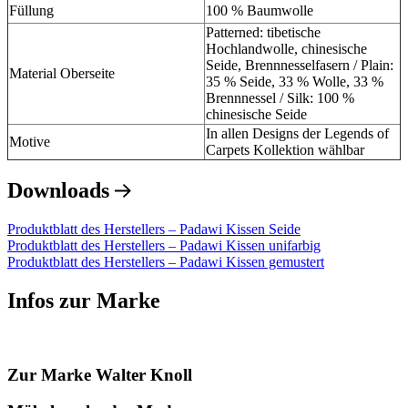
Füllung
100 % Baumwolle
Patterned: tibetische
Hochlandwolle, chinesische
Seide, Brennnesselfasern / Plain:
Material Oberseite
35 % Seide, 33 % Wolle, 33 %
Brennnessel / Silk: 100 %
chinesische Seide
In allen Designs der Legends of
Motive
Carpets Kollektion wählbar
Downloads
Produktblatt des Herstellers – Padawi Kissen Seide
Produktblatt des Herstellers – Padawi Kissen unifarbig
Produktblatt des Herstellers – Padawi Kissen gemustert
Infos zur Marke
Zur Marke Walter Knoll