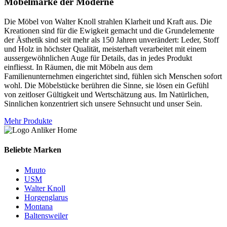
Möbelmarke der Moderne
Die Möbel von Walter Knoll strahlen Klarheit und Kraft aus. Die
Kreationen sind für die Ewigkeit gemacht und die Grundelemente
der Ästhetik sind seit mehr als 150 Jahren unverändert: Leder, Stoff
und Holz in höchster Qualität, meisterhaft verarbeitet mit einem
aussergewöhnlichen Auge für Details, das in jedes Produkt
einfliesst. In Räumen, die mit Möbeln aus dem
Familienunternehmen eingerichtet sind, fühlen sich Menschen sofort
wohl. Die Möbelstücke berühren die Sinne, sie lösen ein Gefühl
von zeitloser Gültigkeit und Wertschätzung aus. Im Natürlichen,
Sinnlichen konzentriert sich unsere Sehnsucht und unser Sein.
Mehr Produkte
Beliebte Marken
Muuto
USM
Walter Knoll
Horgenglarus
Montana
Baltensweiler