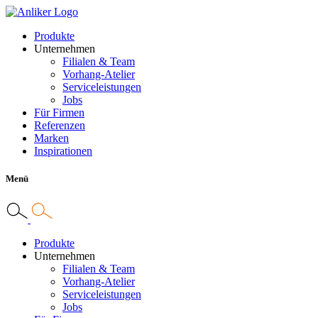
Produkte
Unternehmen
Filialen & Team
Vorhang-Atelier
Serviceleistungen
Jobs
Für Firmen
Referenzen
Marken
Inspirationen
Menü
Produkte
Unternehmen
Filialen & Team
Vorhang-Atelier
Serviceleistungen
Jobs