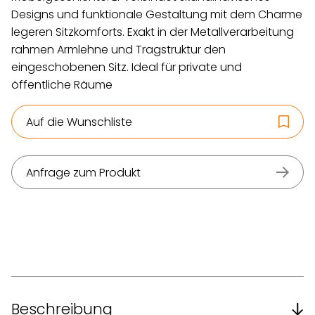
Designs und funktionale Gestaltung mit dem Charme
legeren Sitzkomforts. Exakt in der Metallverarbeitung
rahmen Armlehne und Tragstruktur den
eingeschobenen Sitz. Ideal für private und
öffentliche Räume
Auf die Wunschliste
Anfrage zum Produkt
Beschreibung