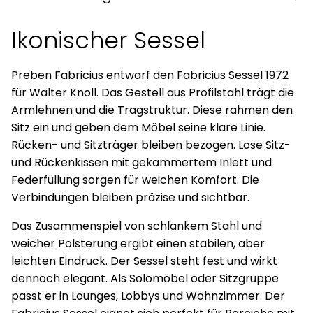
Ikonischer Sessel
Preben Fabricius entwarf den Fabricius Sessel 1972
für Walter Knoll. Das Gestell aus Profilstahl trägt die
Armlehnen und die Tragstruktur. Diese rahmen den
Sitz ein und geben dem Möbel seine klare Linie.
Rücken- und Sitzträger bleiben bezogen. Lose Sitz-
und Rückenkissen mit gekammertem Inlett und
Federfüllung sorgen für weichen Komfort. Die
Verbindungen bleiben präzise und sichtbar.
Das Zusammenspiel von schlankem Stahl und
weicher Polsterung ergibt einen stabilen, aber
leichten Eindruck. Der Sessel steht fest und wirkt
dennoch elegant. Als Solomöbel oder Sitzgruppe
passt er in Lounges, Lobbys und Wohnzimmer. Der