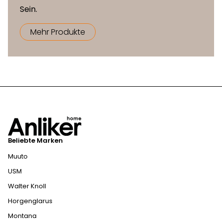
Sein.
Mehr Produkte
Beliebte Marken
Muuto
USM
Walter Knoll
Horgenglarus
Montana