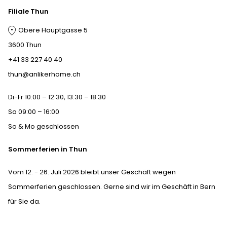
Filiale Thun
Obere Hauptgasse 5
3600 Thun
+41 33 227 40 40
thun@anlikerhome.ch
Di-Fr 10:00 – 12:30, 13:30 – 18:30
Sa 09:00 – 16:00
So & Mo geschlossen
Sommerferien in Thun
Vom 12. - 26. Juli 2026 bleibt unser Geschäft wegen
Sommerferien geschlossen. Gerne sind wir im Geschäft in Bern
für Sie da.