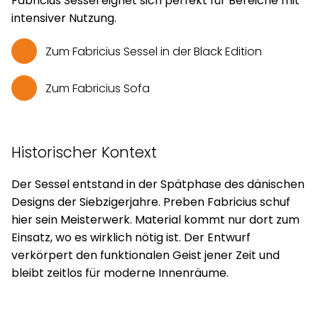
Fabricius Sessel eignet sich perfekt für Bereiche mit
intensiver Nutzung.
Zum Fabricius Sessel in der Black Edition
Zum Fabricius Sofa
Historischer Kontext
Der Sessel entstand in der Spätphase des dänischen
Designs der Siebzigerjahre. Preben Fabricius schuf
hier sein Meisterwerk. Material kommt nur dort zum
Einsatz, wo es wirklich nötig ist. Der Entwurf
verkörpert den funktionalen Geist jener Zeit und
bleibt zeitlos für moderne Innenräume.