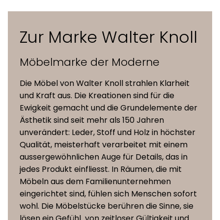
Zur Marke Walter Knoll
Möbelmarke der Moderne
Die Möbel von Walter Knoll strahlen Klarheit
und Kraft aus. Die Kreationen sind für die
Ewigkeit gemacht und die Grundelemente der
Ästhetik sind seit mehr als 150 Jahren
unverändert: Leder, Stoff und Holz in höchster
Qualität, meisterhaft verarbeitet mit einem
aussergewöhnlichen Auge für Details, das in
jedes Produkt einfliesst. In Räumen, die mit
Möbeln aus dem Familienunternehmen
eingerichtet sind, fühlen sich Menschen sofort
wohl. Die Möbelstücke berühren die Sinne, sie
lösen ein Gefühl von zeitloser Gültigkeit und