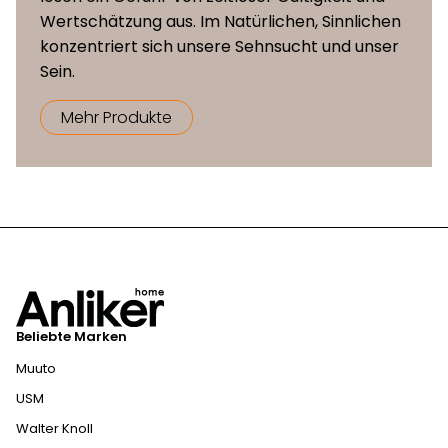
Wertschätzung aus. Im Natürlichen, Sinnlichen
konzentriert sich unsere Sehnsucht und unser
Sein.
Mehr Produkte
Beliebte Marken
Muuto
USM
Walter Knoll