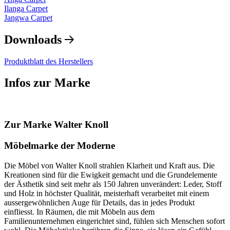
Ilanga Carpet
Jangwa Carpet
Downloads
Produktblatt des Herstellers
Infos zur Marke
Zur Marke Walter Knoll
Möbelmarke der Moderne
Die Möbel von Walter Knoll strahlen Klarheit und Kraft aus. Die
Kreationen sind für die Ewigkeit gemacht und die Grundelemente
der Ästhetik sind seit mehr als 150 Jahren unverändert: Leder, Stoff
und Holz in höchster Qualität, meisterhaft verarbeitet mit einem
aussergewöhnlichen Auge für Details, das in jedes Produkt
einfliesst. In Räumen, die mit Möbeln aus dem
Familienunternehmen eingerichtet sind, fühlen sich Menschen sofort