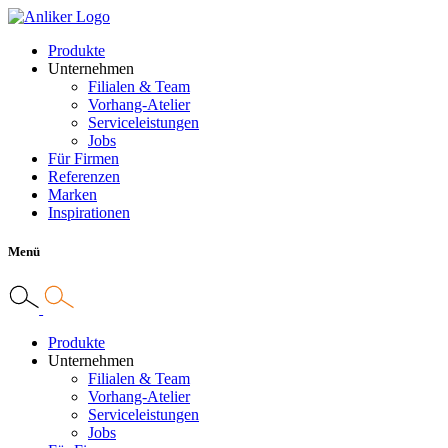
Produkte
Unternehmen
Filialen & Team
Vorhang-Atelier
Serviceleistungen
Jobs
Für Firmen
Referenzen
Marken
Inspirationen
Menü
Produkte
Unternehmen
Filialen & Team
Vorhang-Atelier
Serviceleistungen
Jobs