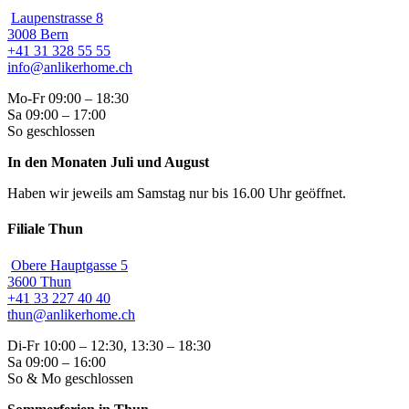
Laupenstrasse 8
3008 Bern
+41 31 328 55 55
info@anlikerhome.ch
Mo-Fr 09:00 – 18:30
Sa 09:00 – 17:00
So geschlossen
In den Monaten Juli und August
Haben wir jeweils am Samstag nur bis 16.00 Uhr geöffnet.
Filiale Thun
Obere Hauptgasse 5
3600 Thun
+41 33 227 40 40
thun@anlikerhome.ch
Di-Fr 10:00 – 12:30, 13:30 – 18:30
Sa 09:00 – 16:00
So & Mo geschlossen