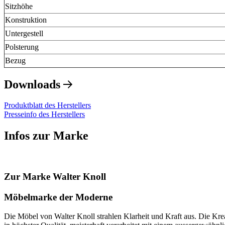
Sitzhöhe
Konstruktion
Untergestell
Polsterung
Bezug
Downloads
Produktblatt des Herstellers
Presseinfo des Herstellers
Infos zur Marke
Zur Marke Walter Knoll
Möbelmarke der Moderne
Die Möbel von Walter Knoll strahlen Klarheit und Kraft aus. Die Krea