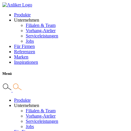
Produkte
Unternehmen
Filialen & Team
Vorhang-Atelier
Serviceleistungen
Jobs
Für Firmen
Referenzen
Marken
Inspirationen
Menü
Produkte
Unternehmen
Filialen & Team
Vorhang-Atelier
Serviceleistungen
Jobs