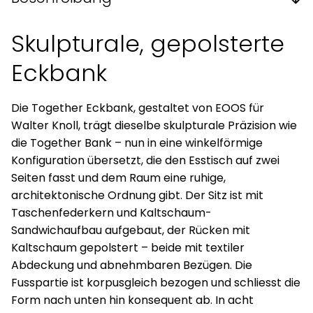
Skulpturale, gepolsterte
Eckbank
Die Together Eckbank, gestaltet von EOOS für
Walter Knoll, trägt dieselbe skulpturale Präzision wie
die Together Bank – nun in eine winkelförmige
Konfiguration übersetzt, die den Esstisch auf zwei
Seiten fasst und dem Raum eine ruhige,
architektonische Ordnung gibt. Der Sitz ist mit
Taschenfederkern und Kaltschaum-
Sandwichaufbau aufgebaut, der Rücken mit
Kaltschaum gepolstert – beide mit textiler
Abdeckung und abnehmbaren Bezügen. Die
Fusspartie ist korpusgleich bezogen und schliesst die
Form nach unten hin konsequent ab. In acht