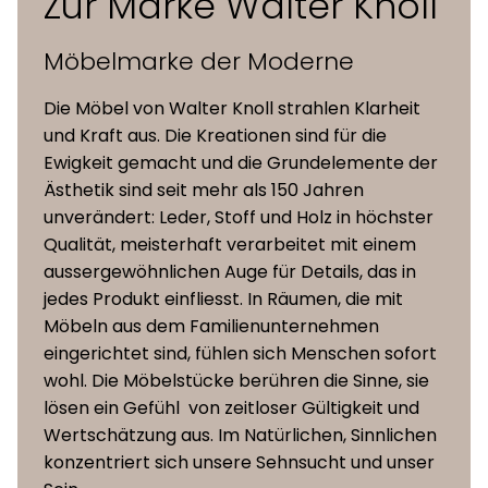
Zur Marke Walter Knoll
Möbelmarke der Moderne
Die Möbel von Walter Knoll strahlen Klarheit
und Kraft aus. Die Kreationen sind für die
Ewigkeit gemacht und die Grundelemente der
Ästhetik sind seit mehr als 150 Jahren
unverändert: Leder, Stoff und Holz in höchster
Qualität, meisterhaft verarbeitet mit einem
aussergewöhnlichen Auge für Details, das in
jedes Produkt einfliesst. In Räumen, die mit
Möbeln aus dem Familienunternehmen
eingerichtet sind, fühlen sich Menschen sofort
wohl. Die Möbelstücke berühren die Sinne, sie
lösen ein Gefühl von zeitloser Gültigkeit und
Wertschätzung aus. Im Natürlichen, Sinnlichen
konzentriert sich unsere Sehnsucht und unser