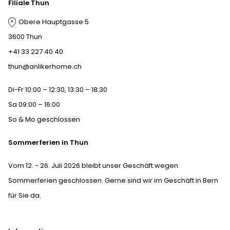
Filiale Thun
Obere Hauptgasse 5
3600 Thun
+41 33 227 40 40
thun@anlikerhome.ch
Di-Fr 10:00 – 12:30, 13:30 – 18:30
Sa 09:00 – 16:00
So & Mo geschlossen
Sommerferien in Thun
Vom 12. - 26. Juli 2026 bleibt unser Geschäft wegen
Sommerferien geschlossen. Gerne sind wir im Geschäft in Bern
für Sie da.