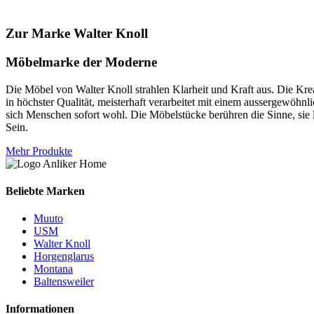
Zur Marke Walter Knoll
Möbelmarke der Moderne
Die Möbel von Walter Knoll strahlen Klarheit und Kraft aus. Die Krea
in höchster Qualität, meisterhaft verarbeitet mit einem aussergewöhnl
sich Menschen sofort wohl. Die Möbelstücke berühren die Sinne, sie l
Sein.
Mehr Produkte
Beliebte Marken
Muuto
USM
Walter Knoll
Horgenglarus
Montana
Baltensweiler
Informationen