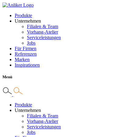
Produkte
Unternehmen
Filialen & Team
Vorhang-Atelier
Serviceleistungen
Jobs
Für Firmen
Referenzen
Marken
Inspirationen
Menü
Produkte
Unternehmen
Filialen & Team
Vorhang-Atelier
Serviceleistungen
Jobs