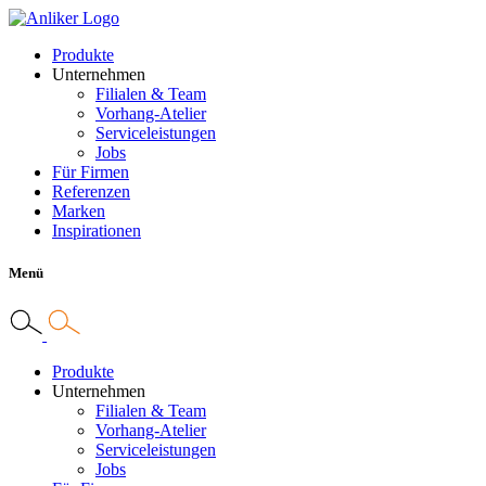
Produkte
Unternehmen
Filialen & Team
Vorhang-Atelier
Serviceleistungen
Jobs
Für Firmen
Referenzen
Marken
Inspirationen
Menü
Produkte
Unternehmen
Filialen & Team
Vorhang-Atelier
Serviceleistungen
Jobs