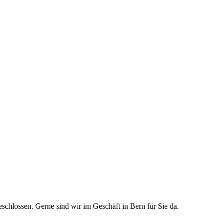
schlossen. Gerne sind wir im Geschäft in Bern für Sie da.