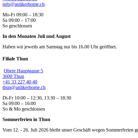
info@anlikerhome.ch
Mo-Fr 09:00 – 18:30
Sa 09:00 – 17:00
So geschlossen
In den Monaten Juli und August
Haben wir jeweils am Samstag nur bis 16.00 Uhr geöffnet.
Filiale Thun
Obere Hauptgasse 5
3600 Thun
+41 33 227 40 40
thun@anlikerhome.ch
Di-Fr 10:00 – 12:30, 13:30 – 18:30
Sa 09:00 – 16:00
So & Mo geschlossen
Sommerferien in Thun
Vom 12. - 26. Juli 2026 bleibt unser Geschäft wegen Sommerferien ge