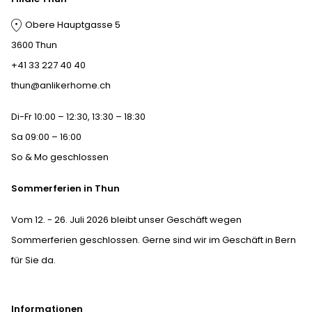
Obere Hauptgasse 5
3600 Thun
+41 33 227 40 40
thun@anlikerhome.ch
Di-Fr 10:00 – 12:30, 13:30 – 18:30
Sa 09:00 – 16:00
So & Mo geschlossen
Sommerferien in Thun
Vom 12. - 26. Juli 2026 bleibt unser Geschäft wegen
Sommerferien geschlossen. Gerne sind wir im Geschäft in Bern
für Sie da.
Informationen