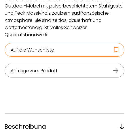
Outdoor-Möbel mit pulverbeschichtetem Stahlgestell
und Teak Massivholz zaubern südfranzösische
Atmosphäre. Sie sind zeitlos, dauerhaft und
wetterbeständig. Stilvolles Schweizer
Qualitätshandwerk!
Auf die Wunschliste
Anfrage zum Produkt
Beschreibung