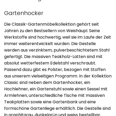
Gartenhocker
Die Classik-Gartenmöbelkollektion gehört seit
Jahren zu den Bestsellern von Weishäupl. Seine
Werkstoffe sind hochwertig, weil sie im Laufe der Zeit
immer weiterentwickelt wurden. Die Gestelle
werden aus verzinktem, pulverbeschichtetem Stahl
gefertigt. Die massiven Teakholz-Latten sind mit
absolut wetterfestem Edelstahl verschraubt.
Passend dazu gibt es Polster, bezogen mit Stoffen
aus unserem vielseitigen Programm. In der Kollektion
Classic sind neben dem Gartenhocker, ein
Hochlehner, ein Gartenstuhl sowie einen Sessel mit
Armlehnen, unterschiedliche Tische mit massiven
Teakplatten sowie eine Gartenbank und eine
formschöne Gartenliege erhältlich. Die Gestelle sind
in graphitgrau, dunkelgrün und weiss bestellbar.