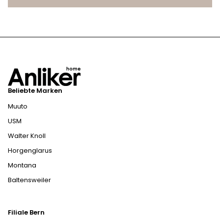
Beliebte Marken
Muuto
USM
Walter Knoll
Horgenglarus
Montana
Baltensweiler
Filiale Bern