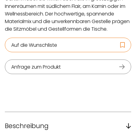
Innenräumen mit südlichem Flair, am Kamin oder im
Wellnessbereich. Der hochwertige, spannende
Materialmix und die unverkennbaren Gestelle prägen
die Sitzmöbel und Gestellformen die Tische.
Auf die Wunschliste
Anfrage zum Produkt
Beschreibung