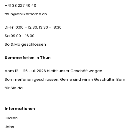
+41 33 227 40 40
thun@anlikerhome.ch
Di-Fr 10:00 – 12:30, 13:30 – 18:30
Sa 09:00 – 16:00
So & Mo geschlossen
Sommerferien in Thun
Vom 12. - 26. Juli 2026 bleibt unser Geschäft wegen
Sommerferien geschlossen. Gerne sind wir im Geschäft in Bern
für Sie da.
Informationen
Filialen
Jobs