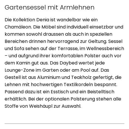
Gartensessel mit Armlehnen
Die Kollektion Denia ist wandelbar wie ein
Chamäleon. Die Möbel sind individuell einsetzbar und
kommen sowohl draussen als auch in speziellen
Bereichen drinnen hervorragend zur Geltung. Sessel
und Sofa sehen auf der Terrasse, im Wellnessbereich
– und aufgrund ihrer komfortablen Polster auch vor
dem Kamin gut aus. Das Daybed wertet jede
Lounge-Zone im Garten oder am Pool auf. Das
Gestell ist aus Aluminium und Teakholz gefertigt, die
Lehnen mit hochwertigen Textilkordeln bespannt.
Passend dazu ist ein Esstisch und ein Beistelltisch
erhältlich. Bei der optionalen Polsterung stehen alle
Stoffe von Weishäupl zur Auswahl.