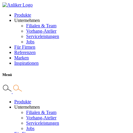
Produkte
Unternehmen
Filialen & Team
Vorhang-Atelier
Serviceleistungen
Jobs
Für Firmen
Referenzen
Marken
Inspirationen
Menü
Produkte
Unternehmen
Filialen & Team
Vorhang-Atelier
Serviceleistungen
Jobs