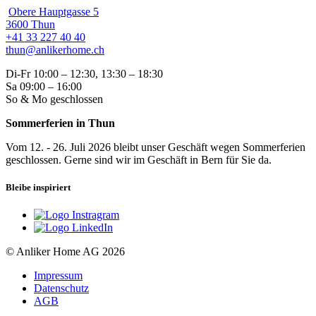
Obere Hauptgasse 5
3600 Thun
+41 33 227 40 40
thun@anlikerhome.ch
Di-Fr 10:00 – 12:30, 13:30 – 18:30
Sa 09:00 – 16:00
So & Mo geschlossen
Sommerferien in Thun
Vom 12. - 26. Juli 2026 bleibt unser Geschäft wegen Sommerferien
geschlossen. Gerne sind wir im Geschäft in Bern für Sie da.
Bleibe inspiriert
© Anliker Home AG 2026
Impressum
Datenschutz
AGB