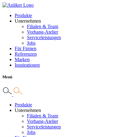
Produkte
Unternehmen
Filialen & Team
Vorhang-Atelier
Serviceleistungen
Jobs
Für Firmen
Referenzen
Marken
Inspirationen
Menü
Produkte
Unternehmen
Filialen & Team
Vorhang-Atelier
Serviceleistungen
Jobs