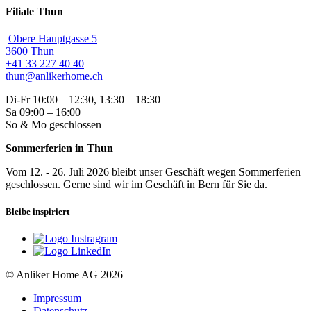
Filiale Thun
Obere Hauptgasse 5
3600 Thun
+41 33 227 40 40
thun@anlikerhome.ch
Di-Fr 10:00 – 12:30, 13:30 – 18:30
Sa 09:00 – 16:00
So & Mo geschlossen
Sommerferien in Thun
Vom 12. - 26. Juli 2026 bleibt unser Geschäft wegen Sommerferien
geschlossen. Gerne sind wir im Geschäft in Bern für Sie da.
Bleibe inspiriert
© Anliker Home AG 2026
Impressum
Datenschutz